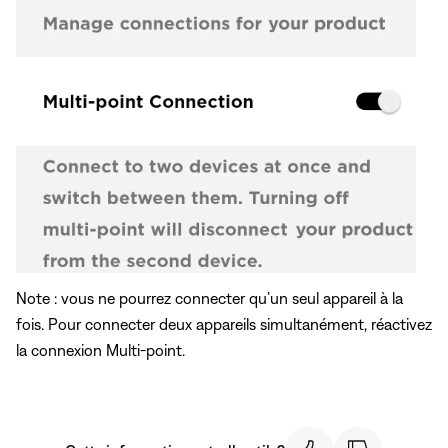
Note : vous ne pourrez connecter qu’un seul appareil à la
fois. Pour connecter deux appareils simultanément, réactivez
la connexion Multi-point.