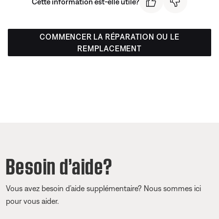
Cette information est-elle utile?
COMMENCER LA RÉPARATION OU LE
REMPLACEMENT
Besoin d’aide?
Vous avez besoin d’aide supplémentaire? Nous sommes ici
pour vous aider.