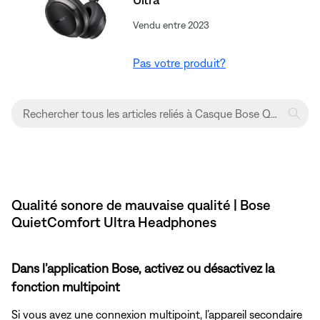
Vendu entre 2023
Pas votre produit?
Qualité sonore de mauvaise qualité | Bose
QuietComfort Ultra Headphones
Dans l’application Bose, activez ou désactivez la
fonction multipoint
Si vous avez une connexion multipoint, l’appareil secondaire