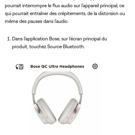
pourrait interrompre le flux audio sur l’appareil principal, ce
qui pourrait entraîner des crépitements, de la distorsion ou
même des pauses dans l’audio.
Dans l’application Bose, sur l’écran principal du
produit, touchez Source Bluetooth.