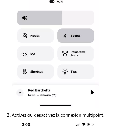
Activez ou désactivez la connexion multipoint.