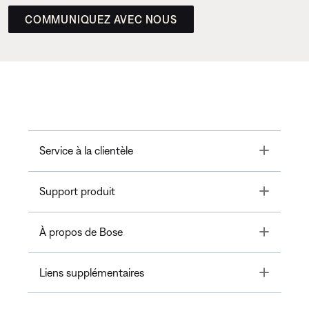
COMMUNIQUEZ AVEC NOUS
Toggle
Service à la clientèle
Toggle
Support produit
Toggle
À propos de Bose
Toggle
Liens supplémentaires