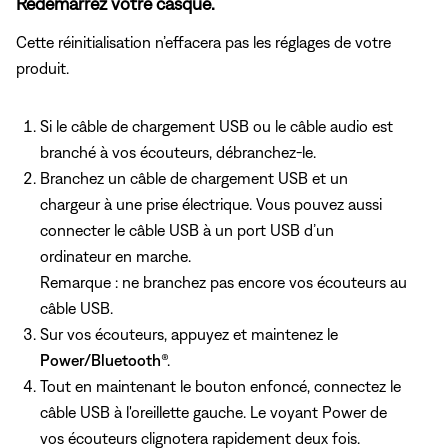
Redémarrez votre casque.
Cette réinitialisation n’effacera pas les réglages de votre
produit.
Si le câble de chargement USB ou le câble audio est
branché à vos écouteurs, débranchez-le.
Branchez un câble de chargement USB et un
chargeur à une prise électrique. Vous pouvez aussi
connecter le câble USB à un port USB d’un
ordinateur en marche.
Remarque : ne branchez pas encore vos écouteurs au
câble USB.
Sur vos écouteurs, appuyez et maintenez le
Power/Bluetooth
®.
Tout en maintenant le bouton enfoncé, connectez le
câble USB à l'oreillette gauche. Le voyant Power de
vos écouteurs clignotera rapidement deux fois.