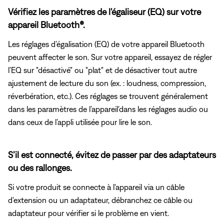
Vérifiez les paramètres de l'égaliseur (EQ) sur votre
appareil Bluetooth®.
Les réglages d’égalisation (EQ) de votre appareil Bluetooth
peuvent affecter le son. Sur votre appareil, essayez de régler
l’EQ sur "désactivé" ou "plat" et de désactiver tout autre
ajustement de lecture du son (ex. : loudness, compression,
réverbération, etc.). Ces réglages se trouvent généralement
dans les paramètres de l’appareil'dans les réglages audio ou
dans ceux de l’appli utilisée pour lire le son.
S’il est connecté, évitez de passer par des adaptateurs
ou des rallonges.
Si votre produit se connecte à l'appareil via un câble
d'extension ou un adaptateur, débranchez ce câble ou
adaptateur pour vérifier si le problème en vient.