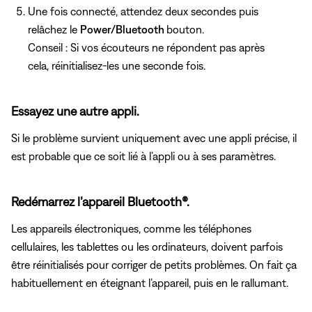
Une fois connecté, attendez deux secondes puis
relâchez le
Power/Bluetooth
bouton.
Conseil : Si vos écouteurs ne répondent pas après
cela, réinitialisez-les une seconde fois.
Essayez une autre appli.
Si le problème survient uniquement avec une appli précise, il
est probable que ce soit lié à l’appli ou à ses paramètres.
Redémarrez l’appareil Bluetooth®.
Les appareils électroniques, comme les téléphones
cellulaires, les tablettes ou les ordinateurs, doivent parfois
être réinitialisés pour corriger de petits problèmes. On fait ça
habituellement en éteignant l’appareil, puis en le rallumant.