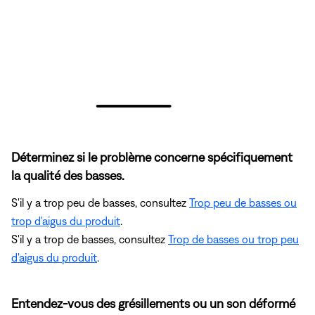
Déterminez si le problème concerne spécifiquement
la qualité des basses.
S'il y a trop peu de basses, consultez
Trop peu de basses ou
trop d'aigus du produit
.
S'il y a trop de basses, consultez
Trop de basses ou trop peu
d'aigus du produit
.
Entendez-vous des grésillements ou un son déformé