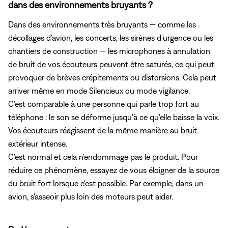
dans des environnements bruyants ?
Dans des environnements très bruyants — comme les
décollages d'avion, les concerts, les sirènes d'urgence ou les
chantiers de construction — les microphones à annulation
de bruit de vos écouteurs peuvent être saturés, ce qui peut
provoquer de brèves crépitements ou distorsions. Cela peut
arriver même en mode Silencieux ou mode vigilance.
C'est comparable à une personne qui parle trop fort au
téléphone : le son se déforme jusqu'à ce qu'elle baisse la voix.
Vos écouteurs réagissent de la même manière au bruit
extérieur intense.
C'est normal et cela n'endommage pas le produit. Pour
réduire ce phénomène, essayez de vous éloigner de la source
du bruit fort lorsque c'est possible. Par exemple, dans un
avion, s'asseoir plus loin des moteurs peut aider.