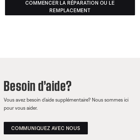
COMMENCER LA RÉPARATION OU LE
REMPLACEMENT
Besoin d’aide?
Vous avez besoin d’aide supplémentaire? Nous sommes ici
pour vous aider.
COMMUNIQUEZ AVEC NOUS