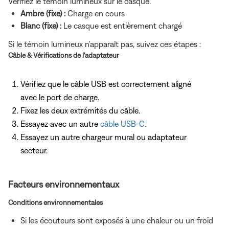
Vérifiez le témoin lumineux sur le casque.
Ambre (fixe) :
Charge en cours
Blanc (fixe) :
Le casque est entièrement chargé
Si le témoin lumineux n'apparaît pas, suivez ces étapes :
Câble & Vérifications de l'adaptateur
Vérifiez que le câble USB est correctement aligné
avec le port de charge.
Fixez les deux extrémités du câble.
Essayez avec un autre
câble USB‑C.
Essayez un autre chargeur mural ou adaptateur
secteur.
Facteurs environnementaux
Conditions environnementales
Si les écouteurs sont exposés à une chaleur ou un froid