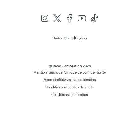
|
United States
English
© Bose Corporation 2026
Mention juridique
Politique de confidentialité
Accessibilité
Avis sur les témoins
Conditions générales de vente
Conditions d'utilisation