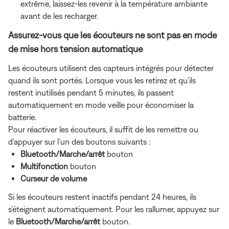
extrême, laissez-les revenir à la température ambiante
avant de les recharger.
Assurez-vous que les écouteurs ne sont pas en mode
de mise hors tension automatique
Les écouteurs utilisent des capteurs intégrés pour détecter
quand ils sont portés. Lorsque vous les retirez et qu'ils
restent inutilisés pendant 5 minutes, ils passent
automatiquement en mode veille pour économiser la
batterie.
Pour réactiver les écouteurs, il suffit de les remettre ou
d'appuyer sur l’un des boutons suivants :
Bluetooth/Marche/arrêt
bouton
Multifonction
bouton
Curseur de volume
Si les écouteurs restent inactifs pendant 24 heures, ils
s’éteignent automatiquement. Pour les rallumer, appuyez sur
le
Bluetooth/Marche/arrêt
bouton.