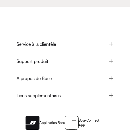
Toggle
Service à la clientèle
Toggle
Support produit
Toggle
À propos de Bose
Toggle
Liens supplémentaires
Bose Connect
Application Bose
App