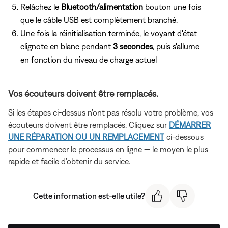
Relâchez le
Bluetooth/alimentation
bouton une fois
que le câble USB est complètement branché.
Une fois la réinitialisation terminée, le voyant d'état
clignote en blanc pendant
3 secondes
, puis s'allume
en fonction du niveau de charge actuel
Vos écouteurs doivent être remplacés.
Si les étapes ci-dessus n’ont pas résolu votre problème, vos
écouteurs doivent être remplacés. Cliquez sur
DÉMARRER
UNE RÉPARATION OU UN REMPLACEMENT
ci-dessous
pour commencer le processus en ligne — le moyen le plus
rapide et facile d’obtenir du service.
Cette information est-elle utile?