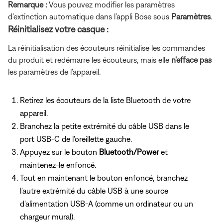
Remarque :
Vous pouvez modifier les paramètres
d’extinction automatique dans l’appli Bose sous
Paramètres
.
Réinitialisez votre casque :
La réinitialisation des écouteurs réinitialise les commandes
du produit et redémarre les écouteurs, mais elle
n'efface pas
les paramètres de l'appareil.
Retirez les écouteurs de la liste Bluetooth de votre
appareil.
Branchez la petite extrémité du câble USB dans le
port USB-C de l'oreillette gauche.
Appuyez sur le bouton
Bluetooth/Power
et
maintenez-le enfoncé.
Tout en maintenant le bouton enfoncé, branchez
l'autre extrémité du câble USB à une source
d'alimentation USB-A (comme un ordinateur ou un
chargeur mural).