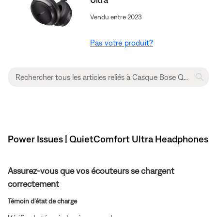
Vendu entre 2023
Pas votre produit?
Power Issues | QuietComfort Ultra Headphones
Assurez-vous que vos écouteurs se chargent
correctement
Témoin d'état de charge