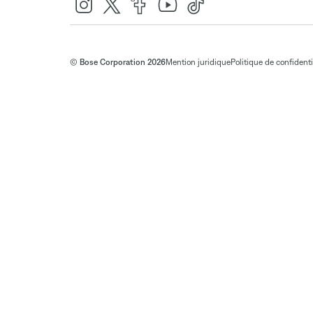
© Bose Corporation 2026
Mention juridique
Politique de confidenti