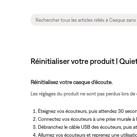
Réinitialiser votre produit | Q
Réinitialisez votre casque d'écoute.
Les réglages du produit ne sont pas perdus lors de ce
Éteignez vos écouteurs, puis attendez 30 seco
Connectez vos écouteurs à une prise murale à l
Débranchez le câble USB des écouteurs, puis at
Allumez vos écouteurs et reprenez une utilisati