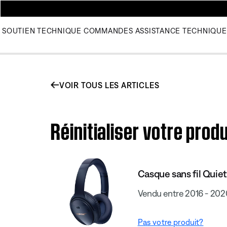
SOUTIEN TECHNIQUE
COMMANDES
ASSISTANCE TECHNIQUE
VOIR TOUS LES ARTICLES
Réinitialiser votre pro
Casque sans fil Quie
Vendu entre 2016 - 202
Pas votre produit?