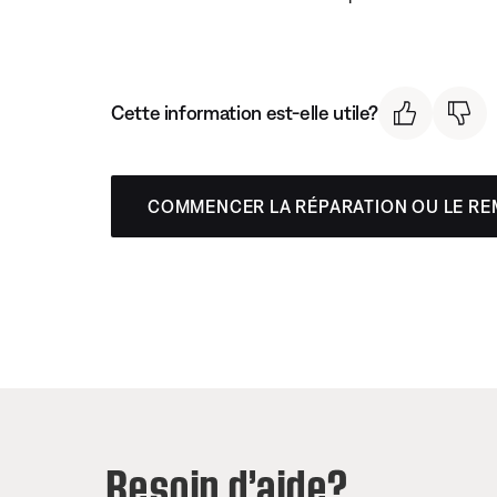
Cette information est-elle utile?
COMMENCER LA RÉPARATION OU LE R
Besoin d’aide?