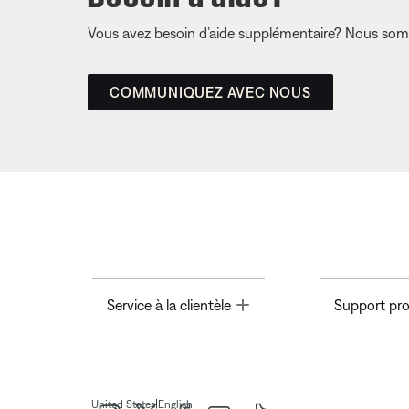
Vous avez besoin d’aide supplémentaire? Nous somm
COMMUNIQUEZ AVEC NOUS
Toggle
Service à la clientèle
Support pro
|
United States
English