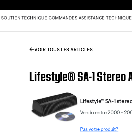
SOUTIEN TECHNIQUE
COMMANDES
ASSISTANCE TECHNIQUE
VOIR TOUS LES ARTICLES
Lifestyle® SA-1 Stereo A
Lifestyle® SA-1 stere
Vendu entre 2000 - 20
Pas votre produit?