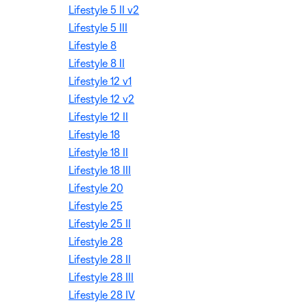
Lifestyle 5 II v2
Lifestyle 5 III
Lifestyle 8
Lifestyle 8 II
Lifestyle 12 v1
Lifestyle 12 v2
Lifestyle 12 II
Lifestyle 18
Lifestyle 18 II
Lifestyle 18 III
Lifestyle 20
Lifestyle 25
Lifestyle 25 II
Lifestyle 28
Lifestyle 28 II
Lifestyle 28 III
Lifestyle 28 IV