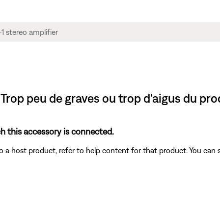
| Trop peu de graves ou trop d'aigus du pro
h this accessory is connected.
a host product, refer to help content for that product. You can 