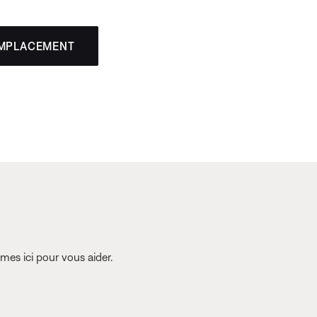
EMPLACEMENT
es ici pour vous aider.