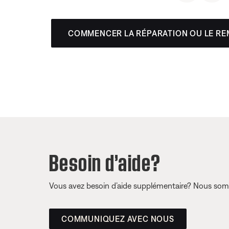
COMMENCER LA RÉPARATION OU LE R
Besoin d’aide?
Vous avez besoin d’aide supplémentaire? Nous somm
COMMUNIQUEZ AVEC NOUS