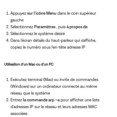
Appuyez
sur l'icône Menu
dans le coin supérieur
gauche
Sélectionnez
Paramètres
, puis
à propos de
Sélectionnez le système désiré
Dans l'écran détails du haut-parleur qui s'affiche,
copiez le numéro sous
l'en-tête adresse IP
Utilisation d'un Mac ou d'un PC
Exécutez terminal (Mac) ou invite de commandes
(Windows) sur un ordinateur connecté au même
réseau que le système
Entrez
la commande arp –a
pour afficher une liste
d'adresses IP sur le réseau et leurs adresses MAC
associées