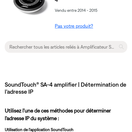
Vendu entre 2014 - 2015
Pas votre produit?
SoundTouch® SA-4 amplifier | Détermination de
l'adresse IP
Utilisez l'une de ces méthodes pour déterminer
l'adresse IP du système :
Utilisation de l'application SoundTouch