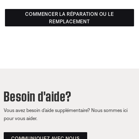
COMMENCER LA RÉPARATION OU LE
REMPLACEMENT
Besoin d’aide?
Vous avez besoin d’aide supplémentaire? Nous sommes ici
pour vous aider.
COMMUNIQUEZ AVEC NOUS