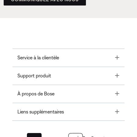
Toggle
Service à la clientèle
Toggle
Support produit
Toggle
À propos de Bose
Toggle
Liens supplémentaires