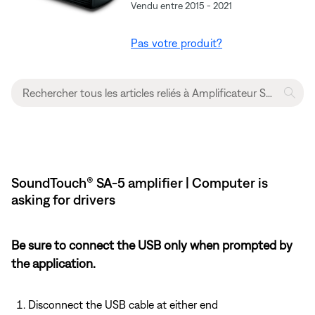
Vendu entre 2015 - 2021
Pas votre produit?
SoundTouch® SA-5 amplifier | Computer is
asking for drivers
Be sure to connect the USB only when prompted by
the application.
Disconnect the USB cable at either end