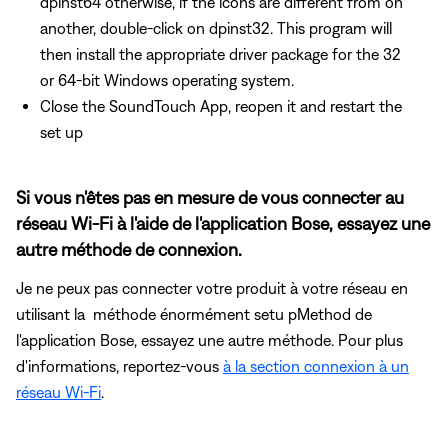
dpinst64 otherwise, if the icons are different from on
another, double-click on dpinst32. This program will
then install the appropriate driver package for the 32
or 64-bit Windows operating system.
Close the SoundTouch App, reopen it and restart the
set up
Si vous n'êtes pas en mesure de vous connecter au
réseau Wi-Fi à l'aide de l'application Bose, essayez une
autre méthode de connexion.
Je ne peux pas connecter votre produit à votre réseau en
utilisant la méthode énormément setu pMethod de
l'application Bose, essayez une autre méthode. Pour plus
d'informations, reportez-vous
à la section connexion à un
réseau Wi-Fi
.