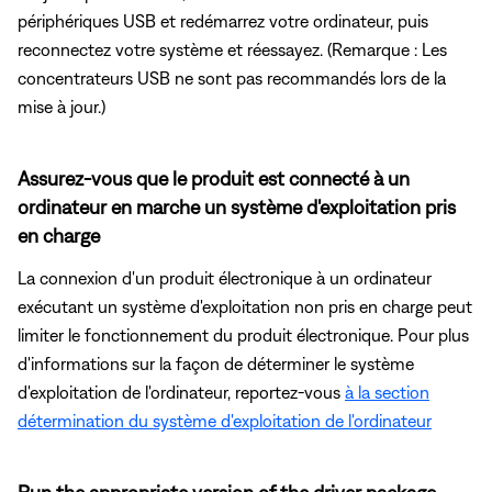
périphériques USB et redémarrez votre ordinateur, puis
reconnectez votre système et réessayez. (Remarque : Les
concentrateurs USB ne sont pas recommandés lors de la
mise à jour.)
Assurez-vous que le produit est connecté à un
ordinateur en marche un système d'exploitation pris
en charge
La connexion d'un produit électronique à un ordinateur
exécutant un système d'exploitation non pris en charge peut
limiter le fonctionnement du produit électronique. Pour plus
d'informations sur la façon de déterminer le système
d'exploitation de l'ordinateur, reportez-vous
à la section
détermination du système d'exploitation de l'ordinateur