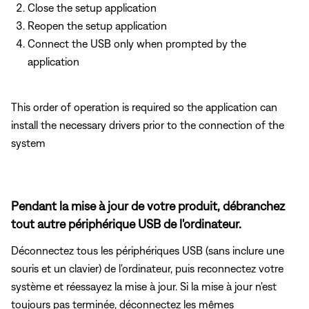
Close the setup application
Reopen the setup application
Connect the USB only when prompted by the
application
This order of operation is required so the application can
install the necessary drivers prior to the connection of the
system
Pendant la mise à jour de votre produit, débranchez
tout autre périphérique USB de l'ordinateur.
Déconnectez tous les périphériques USB (sans inclure une
souris et un clavier) de l'ordinateur, puis reconnectez votre
système et réessayez la mise à jour. Si la mise à jour n'est
toujours pas terminée, déconnectez les mêmes