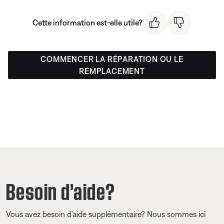
Cette information est-elle utile?
COMMENCER LA RÉPARATION OU LE
REMPLACEMENT
Besoin d’aide?
Vous avez besoin d’aide supplémentaire? Nous sommes ici