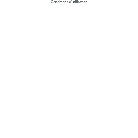
Conditions d'utilisation