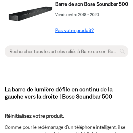
Barre de son Bose Soundbar 500
Vendu entre 2018 - 2020
Pas votre produit?
La barre de lumière défile en continu de la
gauche vers la droite | Bose Soundbar 500
Réinitialisez votre produit.
Comme pour le redémarrage d’un téléphone intelligent, il se