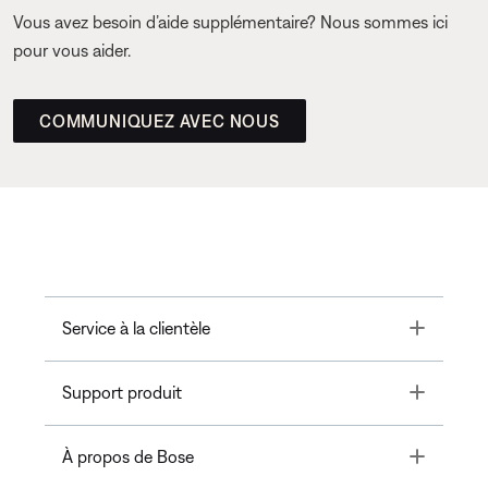
Vous avez besoin d’aide supplémentaire? Nous sommes ici
pour vous aider.
COMMUNIQUEZ AVEC NOUS
Toggle
Service à la clientèle
Toggle
Support produit
Toggle
À propos de Bose