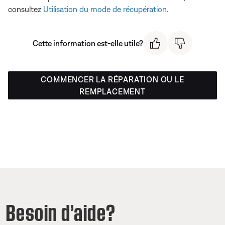
consultez
Utilisation du mode de récupération
.
Cette information est-elle utile?
COMMENCER LA RÉPARATION OU LE
REMPLACEMENT
Besoin d’aide?