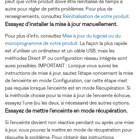
peut que votre produit doive être réinitialisé de temps à
autre pour régler de petits problèmes. Pour plus de
renseignements, consultez
Réinitialisation de votre produit
.
Essayez d’installer la mise à jour manuellement.
Pour plus d’info, consultez
Mise à jour du logiciel ou du
microprogramme de votre produit
. La façon la plus rapide
est d’utiliser un ordinateur et un câble USB, mais les
méthodes Direct IP ou configuration réseau intégrée sont
aussi possibles. IMPORTANT : Lorsque vous suivez les
instructions de mise à jour, sautez l’étape concernant la mise
de l’enceinte en mode Configuration, car cette étape n’est
pas requise lorsque l’enceinte est en mode Récupération. Si
la méthode choisie pour la mise à jour de l’enceinte échoue,
essayez l’une (ou les deux, si nécessaire) des autres options.
Essayez de mettre l’enceinte en mode récupération.
Si l’enceinte devient non réactive pendant ou après une mise
à jour, vous pouvez la mettre en mode de récupération pour
résoudre le problème. Pour obtenir des instructions,