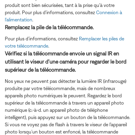
produit sont bien sécurisées, tant à la prise qu'à votre
produit. Pour plus d'informations, consultez
Connexion à
l'alimentation
.
Remplacez la pile de la télécommande.
Pour plus d’informations, consultez
Remplacer les piles de
votre télécommande
.
Vérifiez si la télécommande envoie un signal IR en
utilisant le viseur d’une caméra pour regarder le bord
supérieur de la télécommande.
Nos yeux ne peuvent pas détecter la lumière IR (infrarouge)
produite par votre télécommande, mais de nombreux
appareils photo numériques le peuvent. Regardez le bord
supérieur de la télécommande à travers un appareil photo
numérique (c.-à-d. un appareil photo de téléphone
intelligent), puis appuyez sur un bouton de la télécommande.
Si vous ne voyez pas de flash à travers le viseur de l’appareil
photo lorsqu’un bouton est enfoncé, la télécommande