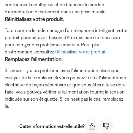
contourner la multiprise et de brancher le cordon
d'alimentation directement dans une prise murale.
Réinitialisez votre produit.
Tout comme le redémarrage d’un téléphone intelligent, votre
produit pourrait avoir besoin d’être réinitialisé à l’occasion
pour corriger des problèmes mineurs. Pour plus
d’information, consultez
Réinitialiser votre produit
.
Remplacez l'alimentation.
Si jamais il y a un problème avec l'alimentation électrique,
essayez de la remplacer. Si vous pouvez tester l'alimentation
électrique de façon sécuritaire et que vous êtes à l'aise de le
faire, vous pouvez vérifier si l'alimentation fournit la tension
indiquée sur son étiquette. Si ce n'est pas le cas, remplacez-
la.
Cette information est-elle utile?