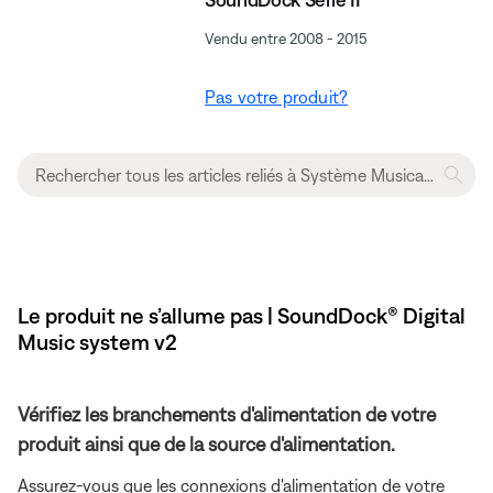
Vendu entre 2008 - 2015
Pas votre produit?
Le produit ne s’allume pas | SoundDock® Digital
Music system v2
Vérifiez les branchements d'alimentation de votre
produit ainsi que de la source d'alimentation.
Assurez-vous que les connexions d'alimentation de votre