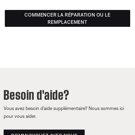
COMMENCER LA RÉPARATION OU LE
REMPLACEMENT
Besoin d’aide?
Vous avez besoin d’aide supplémentaire? Nous sommes ici
pour vous aider.