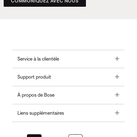
COMMUNIQUEZ AVEC NOUS
Toggle
Service à la clientèle
Toggle
Support produit
Toggle
À propos de Bose
Toggle
Liens supplémentaires