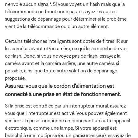
n’envoie aucun signal*. Si vous voyez un flash mais que la
télécommande ne fonctionne pas, essayez les autres
suggestions de dépannage pour déterminer si le problème
vient de la télécommande ou d’un autre élément.
Certains téléphones intelligents sont dotés de filtres IR sur
les caméras avant et/ou arrière, ce qui les empêche de voir
ce flash. Donc, si vous ne'voyez pas de flash, essayez la
caméra avant et la caméra arrière, une autre caméra si
possible, ainsi que toute autre solution de dépannage
proposée.
Assurez-vous que le cordon d'alimentation est
connecté à une prise en état de fonctionnement.
Si la prise est contrôlée par un interrupteur mural, assurez-
vous que l'interrupteur est activé. Vous pouvez également
vérifier si la prise fonctionne en branchant un autre appareil
électronique, comme une lampe. Si votre appareil est
branché à une multiprise (ou un parasurtenseur), essayez de