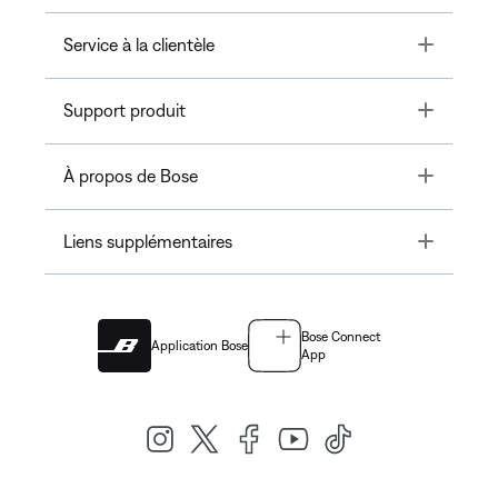
Toggle
Service à la clientèle
Toggle
Support produit
Toggle
À propos de Bose
Toggle
Liens supplémentaires
Bose Connect
Application Bose
App