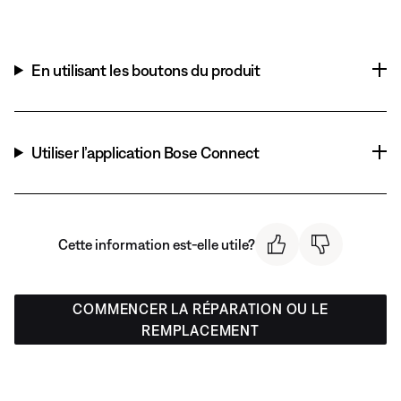
En utilisant les boutons du produit
Utiliser l’application Bose Connect
Cette information est-elle utile?
COMMENCER LA RÉPARATION OU LE
REMPLACEMENT