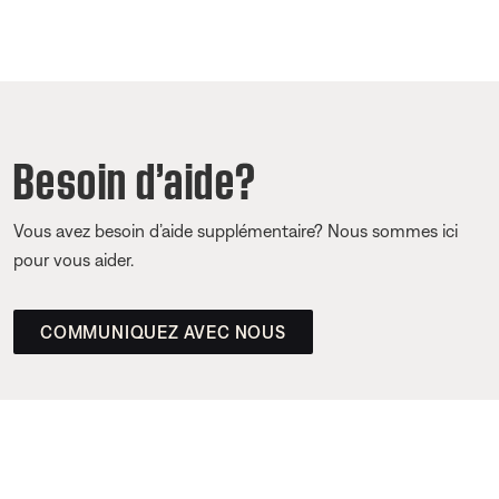
Besoin d’aide?
Vous avez besoin d’aide supplémentaire? Nous sommes ici
pour vous aider.
COMMUNIQUEZ AVEC NOUS