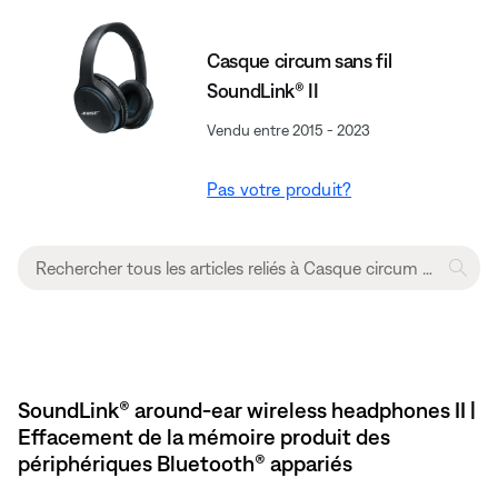
Casque circum sans fil
SoundLink® II
Vendu entre 2015 - 2023
Pas votre produit?
SoundLink® around-ear wireless headphones II |
Effacement de la mémoire produit des
périphériques Bluetooth® appariés