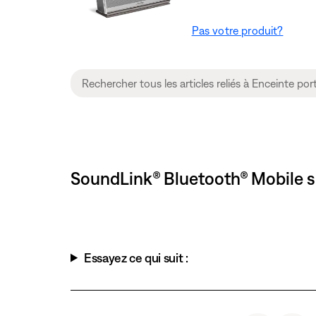
Pas votre produit?
SoundLink® Bluetooth® Mobile spe
Essayez ce qui suit :