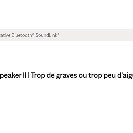
aker II | Trop de graves ou trop peu d'ai