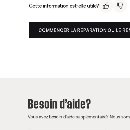
Cette information est-elle utile?
COMMENCER LA RÉPARATION OU LE R
Besoin d’aide?
Vous avez besoin d’aide supplémentaire? Nous somm