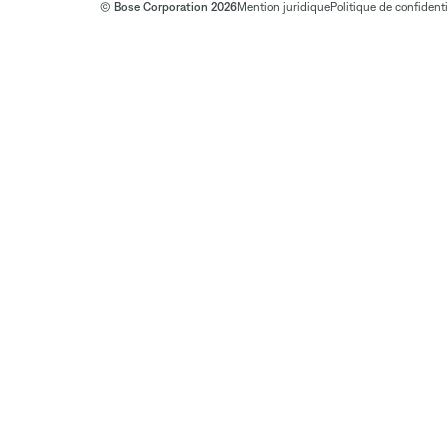
© Bose Corporation 2026
Mention juridique
Politique de confidenti