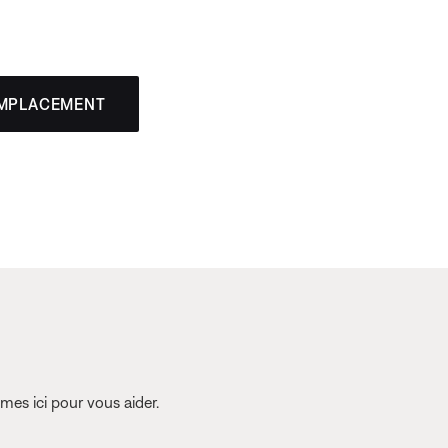
EMPLACEMENT
es ici pour vous aider.