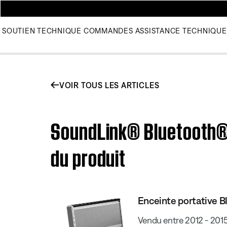
SOUTIEN TECHNIQUE
COMMANDES
ASSISTANCE TECHNIQUE
VOIR TOUS LES ARTICLES
SoundLink® Bluetooth® M
du produit
Enceinte portative 
Vendu entre 2012 - 201