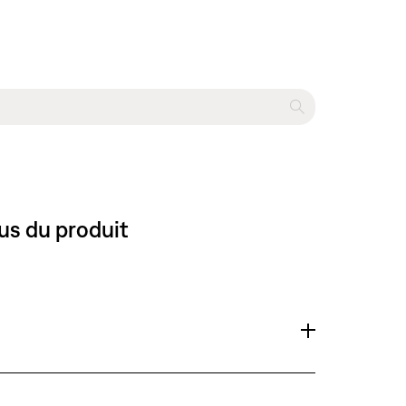
gus du produit