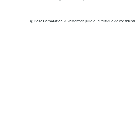
© Bose Corporation 2026
Mention juridique
Politique de confidenti