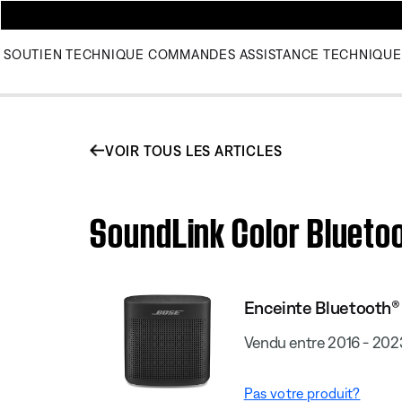
SOUTIEN TECHNIQUE
COMMANDES
ASSISTANCE TECHNIQUE
VOIR TOUS LES ARTICLES
SoundLink Color Bluetoot
Enceinte Bluetooth® 
Vendu entre 2016 - 202
Pas votre produit?