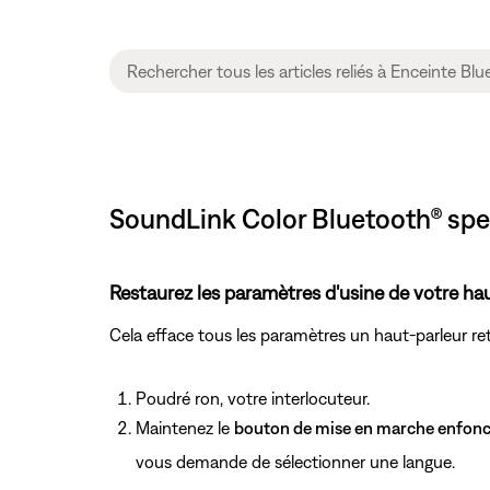
SoundLink Color Bluetooth® speake
Restaurez les paramètres d'usine de votre hau
Cela efface tous les paramètres un haut-parleur ret
Poudré ron, votre interlocuteur.
Maintenez le
bouton de mise en marche enfon
vous demande de sélectionner une langue.