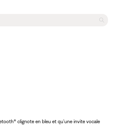
tooth® clignote en bleu et qu'une invite vocale