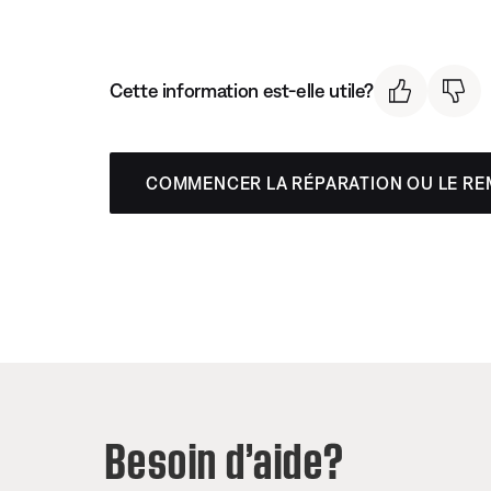
Cette information est-elle utile?
COMMENCER LA RÉPARATION OU LE R
Besoin d’aide?