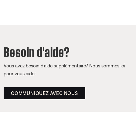
Besoin d’aide?
Vous avez besoin d’aide supplémentaire? Nous sommes ici
pour vous aider.
COMMUNIQUEZ AVEC NOUS