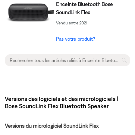
Enceinte Bluetooth Bose
SoundLink Flex
Vendu entre 2021
Pas votre produit?
Versions des logiciels et des micrologiciels |
Bose SoundLink Flex Bluetooth Speaker​
Versions du micrologiciel SoundLink Flex