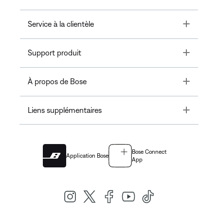
Toggle
Service à la clientèle
Toggle
Support produit
Toggle
À propos de Bose
Toggle
Liens supplémentaires
Bose Connect
Application Bose
App