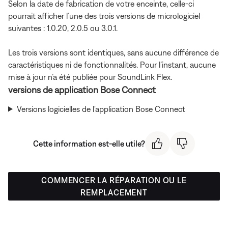
Selon la date de fabrication de votre enceinte, celle-ci
pourrait afficher l’une des trois versions de micrologiciel
suivantes : 1.0.20, 2.0.5 ou 3.0.1.
Les trois versions sont identiques, sans aucune différence de
caractéristiques ni de fonctionnalités. Pour l’instant, aucune
mise à jour n’a été publiée pour SoundLink Flex.
versions de application Bose Connect
Versions logicielles de l'application Bose Connect
Cette information est-elle utile?
COMMENCER LA RÉPARATION OU LE
REMPLACEMENT