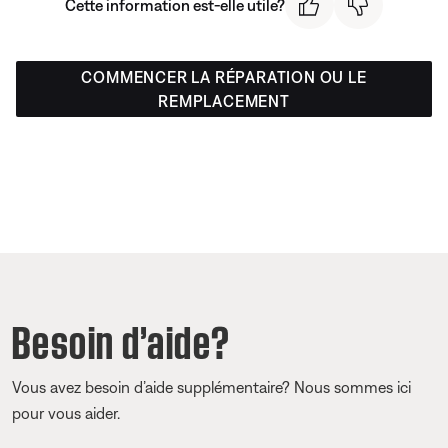
Cette information est-elle utile?
COMMENCER LA RÉPARATION OU LE
REMPLACEMENT
Besoin d’aide?
Vous avez besoin d’aide supplémentaire? Nous sommes ici
pour vous aider.