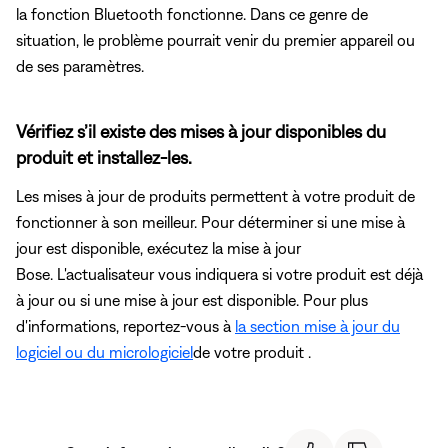
la fonction Bluetooth fonctionne. Dans ce genre de
situation, le problème pourrait venir du premier appareil ou
de ses paramètres.
Vérifiez s’il existe des mises à jour disponibles du
produit et installez-les.
Les mises à jour de produits permettent à votre produit de
fonctionner à son meilleur. Pour déterminer si une mise à
jour est disponible, exécutez la mise à jour
Bose. L'actualisateur vous indiquera si votre produit est déjà
à jour ou si une mise à jour est disponible. Pour plus
d'informations, reportez-vous à
la section mise à jour du
logiciel ou du micrologiciel
de votre produit .