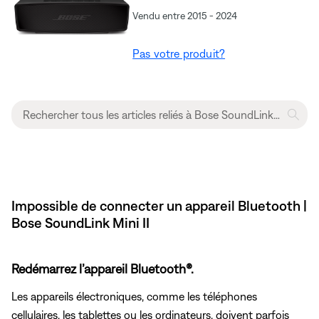
Vendu entre 2015 - 2024
Pas votre produit?
Impossible de connecter un appareil Bluetooth |
Bose SoundLink Mini II
Redémarrez l’appareil Bluetooth®.
Les appareils électroniques, comme les téléphones
cellulaires, les tablettes ou les ordinateurs, doivent parfois