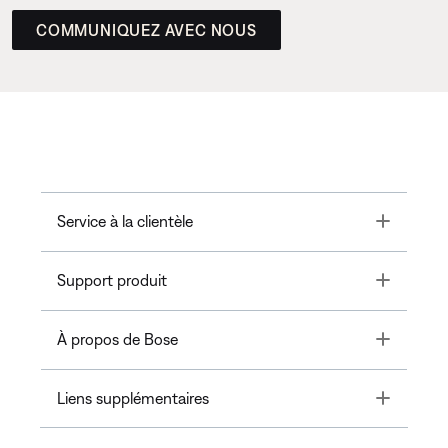
COMMUNIQUEZ AVEC NOUS
Toggle
Service à la clientèle
Toggle
Support produit
Toggle
À propos de Bose
Toggle
Liens supplémentaires