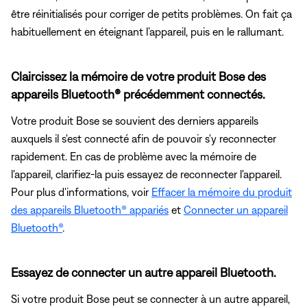
être réinitialisés pour corriger de petits problèmes. On fait ça
habituellement en éteignant l’appareil, puis en le rallumant.
Claircissez la mémoire de votre produit Bose des
appareils Bluetooth® précédemment connectés.
Votre produit Bose se souvient des derniers appareils
auxquels il s'est connecté afin de pouvoir s'y reconnecter
rapidement. En cas de problème avec la mémoire de
l'appareil, clarifiez-la puis essayez de reconnecter l'appareil.
Pour plus d'informations, voir
Effacer la mémoire du produit
des appareils Bluetooth® appariés
et
Connecter un appareil
Bluetooth®
.
Essayez de connecter un autre appareil Bluetooth.
Si votre produit Bose peut se connecter à un autre appareil,