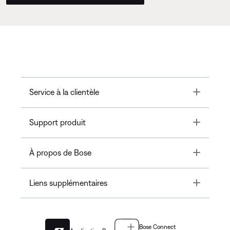
Toggle
Service à la clientèle
Toggle
Support produit
Toggle
À propos de Bose
Toggle
Liens supplémentaires
Bose Connect