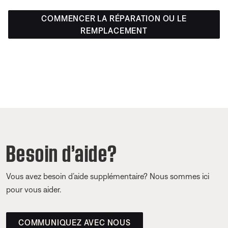
COMMENCER LA RÉPARATION OU LE
REMPLACEMENT
Besoin d’aide?
Vous avez besoin d’aide supplémentaire? Nous sommes ici
pour vous aider.
COMMUNIQUEZ AVEC NOUS