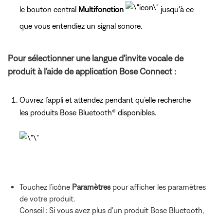
le bouton central
Multifonction
jusqu'à ce
que vous entendiez un signal sonore.
Pour sélectionner une langue d'invite vocale de
produit à l'aide de application Bose Connect :
Ouvrez l’appli et attendez pendant qu’elle recherche
les produits Bose Bluetooth® disponibles.
Touchez l’icône
Paramètres
pour afficher les paramètres
de votre produit.
Conseil : Si vous avez plus d’un produit Bose Bluetooth,