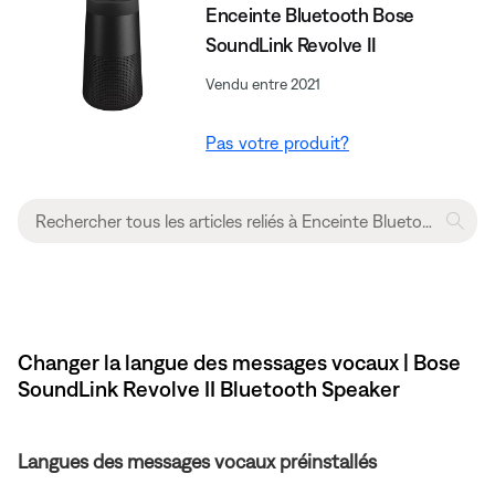
Enceinte Bluetooth Bose
SoundLink Revolve II
Vendu entre 2021
Pas votre produit?
Changer la langue des messages vocaux | Bose
SoundLink Revolve II Bluetooth Speaker
Langues des messages vocaux préinstallés