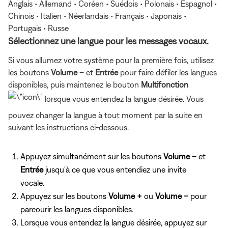
Anglais • Allemand • Coréen • Suédois • Polonais • Espagnol •
Chinois • Italien • Néerlandais • Français • Japonais •
Portugais • Russe
Sélectionnez une langue pour les messages vocaux.
Si vous allumez votre système pour la première fois, utilisez
les boutons
Volume –
et
Entrée
pour faire défiler les langues
disponibles, puis maintenez le bouton
Multifonction
lorsque vous entendez la langue désirée. Vous
pouvez changer la langue à tout moment par la suite en
suivant les instructions ci-dessous.
Appuyez simultanément sur les boutons
Volume –
et
Entrée
jusqu'à ce que vous entendiez une invite
vocale.
Appuyez sur les boutons
Volume +
ou
Volume –
pour
parcourir les langues disponibles.
Lorsque vous entendez la langue désirée, appuyez sur