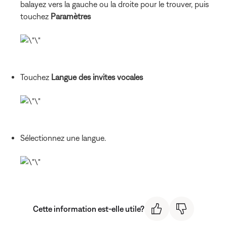
balayez vers la gauche ou la droite pour le trouver, puis
touchez
Paramètres
Touchez
Langue des invites vocales
Sélectionnez une langue.
Cette information est-elle utile?