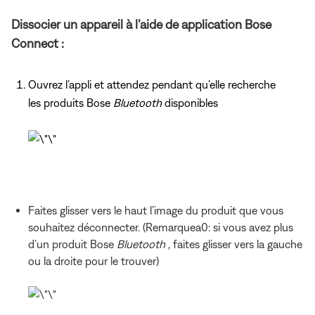
Dissocier un appareil à l’aide de application Bose
Connect :
Ouvrez l’appli et attendez pendant qu’elle recherche
les produits Bose
Bluetooth
disponibles
Faites glisser vers le haut l’image du produit que vous
souhaitez déconnecter. (Remarquea0: si vous avez plus
d’un produit Bose
Bluetooth
, faites glisser vers la gauche
ou la droite pour le trouver)