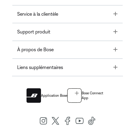
Toggle
Service à la clientèle
Toggle
Support produit
Toggle
À propos de Bose
Toggle
Liens supplémentaires
Bose Connect
Application Bose
App