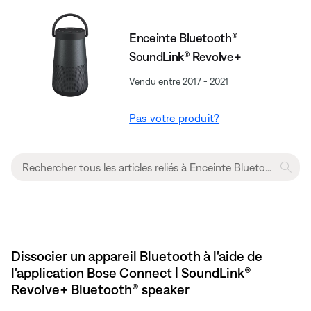
Enceinte Bluetooth®
SoundLink® Revolve+
Vendu entre 2017 - 2021
Pas votre produit?
Dissocier un appareil Bluetooth à l'aide de
l'application Bose Connect | SoundLink®
Revolve+ Bluetooth® speaker