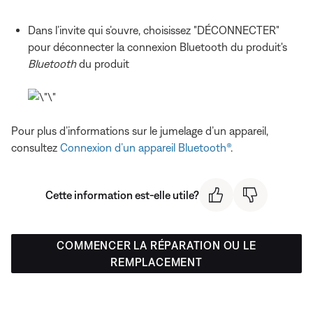
Dans l’invite qui s’ouvre, choisissez "DÉCONNECTER"
pour déconnecter la connexion Bluetooth du produit's
Bluetooth
du produit
Pour plus d’informations sur le jumelage d’un appareil,
consultez
Connexion d’un appareil Bluetooth®
.
Cette information est-elle utile?
COMMENCER LA RÉPARATION OU LE
REMPLACEMENT