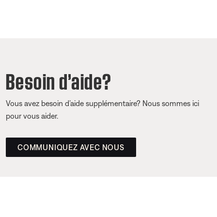
Besoin d’aide?
Vous avez besoin d’aide supplémentaire? Nous sommes ici
pour vous aider.
COMMUNIQUEZ AVEC NOUS