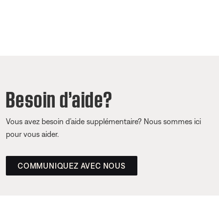
Besoin d’aide?
Vous avez besoin d’aide supplémentaire? Nous sommes ici
pour vous aider.
COMMUNIQUEZ AVEC NOUS