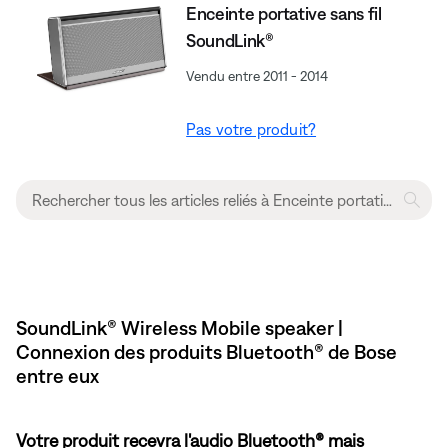
Enceinte portative sans fil
SoundLink®
Vendu entre 2011 - 2014
Pas votre produit?
SoundLink® Wireless Mobile speaker |
Connexion des produits Bluetooth® de Bose
entre eux
Votre produit recevra l'audio Bluetooth® mais