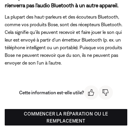
n'enverra pas l'audio Bluetooth à un autre appareil.
La plupart des haut-parleurs et des écouteurs Bluetooth,
comme vos produits Bose, sont des récepteurs Bluetooth.
Cela signifie qu'ils peuvent recevoir et faire jouer le son qui
leur est envoyé à partir d'un émetteur Bluetooth (p. ex. un
téléphone intelligent ou un portable). Puisque vos produits
Bose ne peuvent recevoir que du son, ils ne peuvent pas
envoyer de son l'un à l'autre.
Cette information est-elle utile?
COMMENCER LA RÉPARATION OU LE
REMPLACEMENT