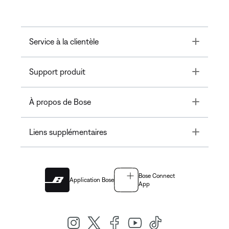
Toggle
Service à la clientèle
Toggle
Support produit
Toggle
À propos de Bose
Toggle
Liens supplémentaires
Bose Connect
Application Bose
App