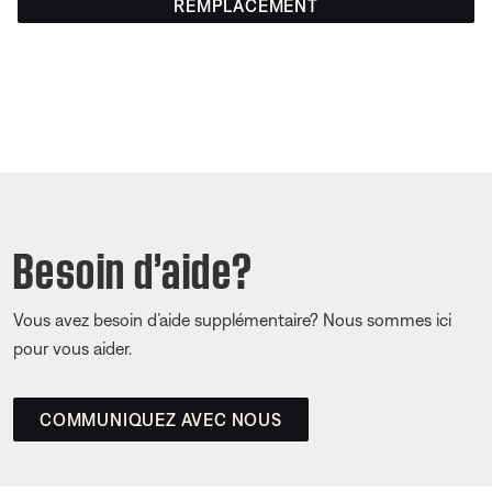
REMPLACEMENT
Besoin d’aide?
Vous avez besoin d’aide supplémentaire? Nous sommes ici
pour vous aider.
COMMUNIQUEZ AVEC NOUS