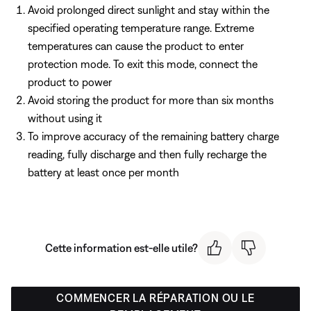
Avoid prolonged direct sunlight and stay within the
specified operating temperature range. Extreme
temperatures can cause the product to enter
protection mode. To exit this mode, connect the
product to power
Avoid storing the product for more than six months
without using it
To improve accuracy of the remaining battery charge
reading, fully discharge and then fully recharge the
battery at least once per month
Cette information est-elle utile?
COMMENCER LA RÉPARATION OU LE