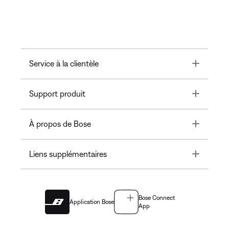
Toggle
Service à la clientèle
Toggle
Support produit
Toggle
À propos de Bose
Toggle
Liens supplémentaires
Bose Connect
Application Bose
App