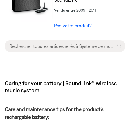
Vendu entre 2009 - 2011
Pas votre produit?
Caring for your battery | SoundLink® wireless
music system
Care and maintenance tips for the product's
rechargable battery: