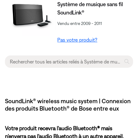
Système de musique sans fil
SoundLink®
Vendu entre 2009 - 2011
Pas votre produit?
SoundLink® wireless music system | Connexion
des produits Bluetooth® de Bose entre eux
Votre produit recevra l'audio Bluetooth® mais
n'enverra pas l'audio Bluetooth à un autre appareil.