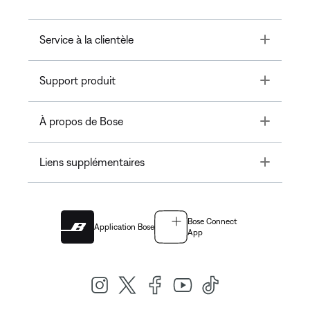
Toggle
Service à la clientèle
Toggle
Support produit
Toggle
À propos de Bose
Toggle
Liens supplémentaires
Bose Connect
Application Bose
App