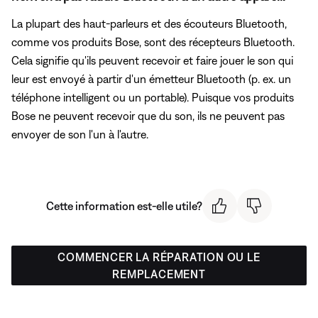
La plupart des haut-parleurs et des écouteurs Bluetooth,
comme vos produits Bose, sont des récepteurs Bluetooth.
Cela signifie qu'ils peuvent recevoir et faire jouer le son qui
leur est envoyé à partir d'un émetteur Bluetooth (p. ex. un
téléphone intelligent ou un portable). Puisque vos produits
Bose ne peuvent recevoir que du son, ils ne peuvent pas
envoyer de son l'un à l'autre.
Cette information est-elle utile?
COMMENCER LA RÉPARATION OU LE
REMPLACEMENT