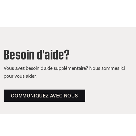
Besoin d’aide?
Vous avez besoin d’aide supplémentaire? Nous sommes ici
pour vous aider.
COMMUNIQUEZ AVEC NOUS