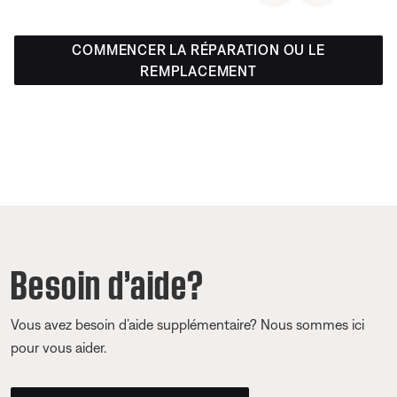
COMMENCER LA RÉPARATION OU LE
REMPLACEMENT
Besoin d’aide?
Vous avez besoin d’aide supplémentaire? Nous sommes ici
pour vous aider.