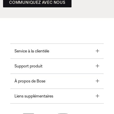
COMMUNIQUEZ AVEC NOUS
Toggle
Service à la clientèle
Toggle
Support produit
Toggle
À propos de Bose
Toggle
Liens supplémentaires