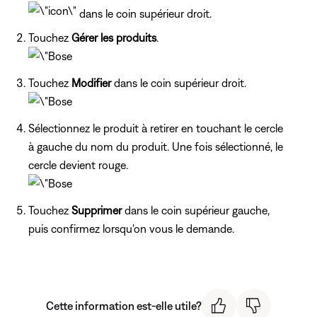
dans le coin supérieur droit.
Touchez
Gérer les produits
.
Touchez
Modifier
dans le coin supérieur droit.
Sélectionnez le produit à retirer en touchant le cercle
à gauche du nom du produit. Une fois sélectionné, le
cercle devient rouge.
Touchez
Supprimer
dans le coin supérieur gauche,
puis confirmez lorsqu'on vous le demande.
Cette information est-elle utile?