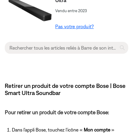
Ultra
Vendu entre 2023
Pas votre produit?
Retirer un produit de votre compte Bose | Bose
Smart Ultra Soundbar
Pour retirer un produit de votre compte Bose:
Dans l’appli Bose, touchez l’icône «
Mon compte
»