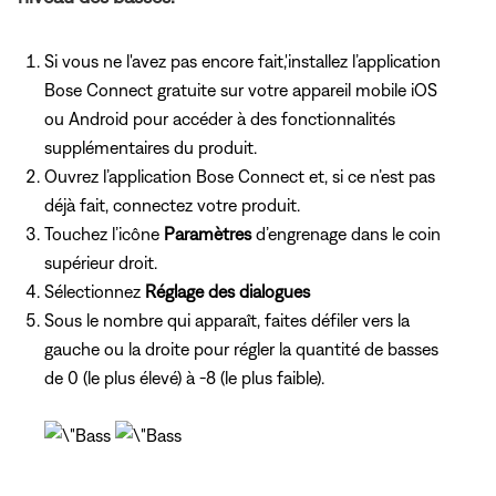
Si vous ne l'avez pas encore fait,'installez l’application
Bose Connect gratuite sur votre appareil mobile iOS
ou Android pour accéder à des fonctionnalités
supplémentaires du produit.
Ouvrez l’application Bose Connect et, si ce n’est pas
déjà fait, connectez votre produit.
Touchez l’icône
Paramètres
d’engrenage dans le coin
supérieur droit.
Sélectionnez
Réglage des dialogues
Sous le nombre qui apparaît, faites défiler vers la
gauche ou la droite pour régler la quantité de basses
de 0 (le plus élevé) à -8 (le plus faible).