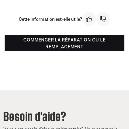
Cette information est-elle utile?
COMMENCER LA RÉPARATION OU LE
REMPLACEMENT
Besoin d’aide?