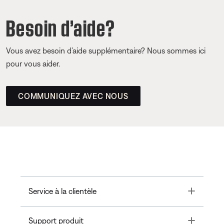
Besoin d’aide?
Vous avez besoin d’aide supplémentaire? Nous sommes ici
pour vous aider.
COMMUNIQUEZ AVEC NOUS
Toggle
Service à la clientèle
Toggle
Support produit