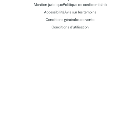
Mention juridique
Politique de confidentialité
Accessibilité
Avis sur les témoins
Conditions générales de vente
Conditions d'utilisation