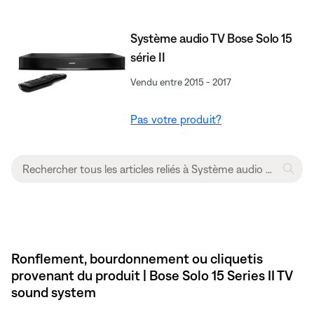
Système audio TV Bose Solo 15
série II
Vendu entre 2015 - 2017
Pas votre produit?
Ronflement, bourdonnement ou cliquetis
provenant du produit | Bose Solo 15 Series II TV
sound system