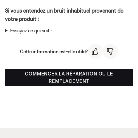
Si vous entendez un bruit inhabituel provenant de
votre produit :
Essayez ce qui suit :
Cette information est-elle utile?
COMMENCER LA RÉPARATION OU LE
REMPLACEMENT