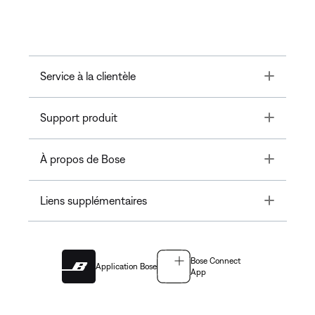
Toggle
Service à la clientèle
Toggle
Support produit
Toggle
À propos de Bose
Toggle
Liens supplémentaires
Bose Connect
Application Bose
App