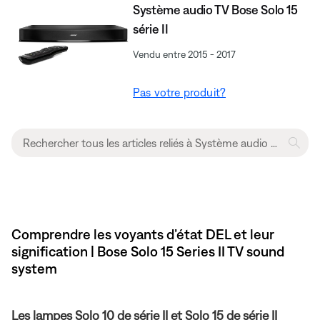
Système audio TV Bose Solo 15
série II
Vendu entre 2015 - 2017
Pas votre produit?
Comprendre les voyants d’état DEL et leur
signification | Bose Solo 15 Series II TV sound
system
Les lampes Solo 10 de série II et Solo 15 de série II