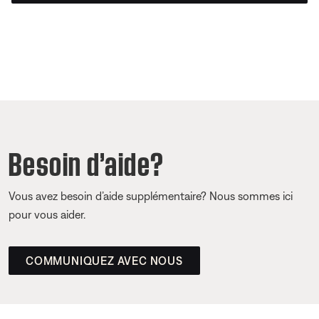
Besoin d’aide?
Vous avez besoin d’aide supplémentaire? Nous sommes ici
pour vous aider.
COMMUNIQUEZ AVEC NOUS