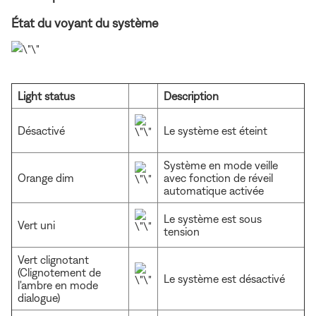
État du voyant du système
Light status
Description
Désactivé
Le système est éteint
Système en mode veille
Orange dim
avec fonction de réveil
automatique activée
Le système est sous
Vert uni
tension
Vert clignotant
(Clignotement de
Le système est désactivé
l'ambre en mode
dialogue)