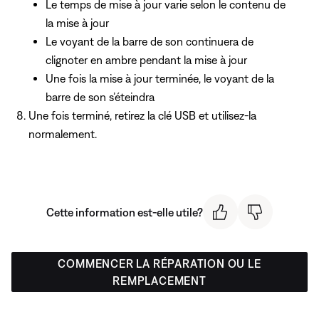
Le temps de mise à jour varie selon le contenu de
la mise à jour
Le voyant de la barre de son continuera de
clignoter en ambre pendant la mise à jour
Une fois la mise à jour terminée, le voyant de la
barre de son s’éteindra
Une fois terminé, retirez la clé USB et utilisez-la
normalement.
Cette information est-elle utile?
COMMENCER LA RÉPARATION OU LE
REMPLACEMENT