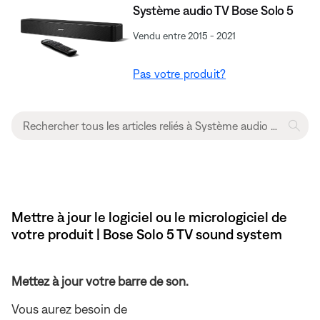
Système audio TV Bose Solo 5
Vendu entre 2015 - 2021
Pas votre produit?
Mettre à jour le logiciel ou le micrologiciel de
votre produit | Bose Solo 5 TV sound system
Mettez à jour votre barre de son.
Vous aurez besoin de