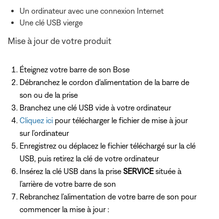
Un ordinateur avec une connexion Internet
Une clé USB vierge
Mise à jour de votre produit
Éteignez votre barre de son Bose
Débranchez le cordon d'alimentation de la barre de
son ou de la prise
Branchez une clé USB vide à votre ordinateur
Cliquez ici
pour télécharger le fichier de mise à jour
sur l’ordinateur
Enregistrez ou déplacez le fichier téléchargé sur la clé
USB, puis retirez la clé de votre ordinateur
Insérez la clé USB dans la prise
SERVICE
située à
l’arrière de votre barre de son
Rebranchez l’alimentation de votre barre de son pour
commencer la mise à jour :