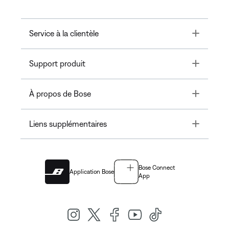
Toggle
Service à la clientèle
Toggle
Support produit
Toggle
À propos de Bose
Toggle
Liens supplémentaires
Bose Connect
Application Bose
App