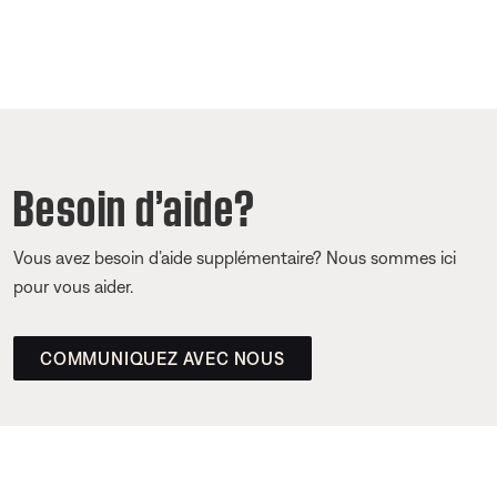
Besoin d’aide?
Vous avez besoin d’aide supplémentaire? Nous sommes ici
pour vous aider.
COMMUNIQUEZ AVEC NOUS