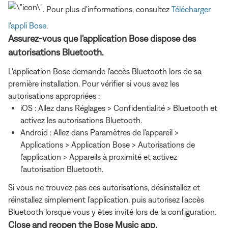
. Pour plus d'informations, consultez
Télécharger
l'appli Bose
.
Assurez-vous que l'application Bose dispose des
autorisations Bluetooth.
L'application Bose demande l'accès Bluetooth lors de sa
première installation. Pour vérifier si vous avez les
autorisations appropriées :
iOS : Allez dans Réglages > Confidentialité > Bluetooth et
activez les autorisations Bluetooth.
Android : Allez dans Paramètres de l'appareil >
Applications > Application Bose > Autorisations de
l'application > Appareils à proximité et activez
l'autorisation Bluetooth.
Si vous ne trouvez pas ces autorisations, désinstallez et
réinstallez simplement l'application, puis autorisez l'accès
Bluetooth lorsque vous y êtes invité lors de la configuration.
Close and reopen the Bose Music app.