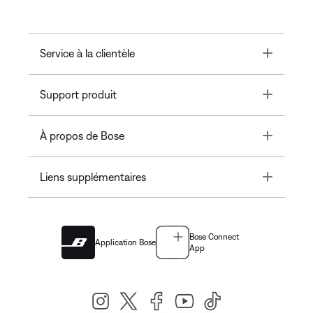
Toggle
Service à la clientèle
Toggle
Support produit
Toggle
À propos de Bose
Toggle
Liens supplémentaires
Bose Connect
Application Bose
App