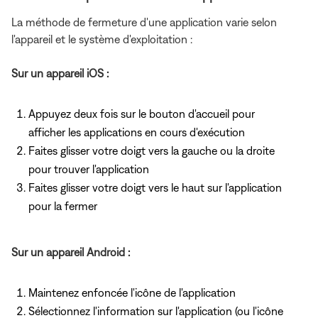
La méthode de fermeture d'une application varie selon
l'appareil et le système d'exploitation :
Sur un appareil iOS :
Appuyez deux fois sur le bouton d'accueil pour
afficher les applications en cours d'exécution
Faites glisser votre doigt vers la gauche ou la droite
pour trouver l'application
Faites glisser votre doigt vers le haut sur l'application
pour la fermer
Sur un appareil Android :
Maintenez enfoncée l'icône de l'application
Sélectionnez l'information sur l'application (ou l'icône