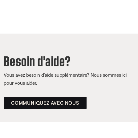
Besoin d’aide?
Vous avez besoin d’aide supplémentaire? Nous sommes ici
pour vous aider.
COMMUNIQUEZ AVEC NOUS