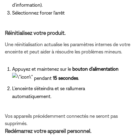
d'information).
Sélectionnez forcer l'arrêt
Réinitialisez votre produit.
Une réinitialisation actualise les paramètres internes de votre
enceinte et peut aider à résoudre les problèmes mineurs.
Appuyez et maintenez sur le
bouton d’alimentation
pendant
15 secondes
.
L'enceinte s'éteindra et se rallumera
automatiquement.
Vos appareils précédemment connectés ne seront pas
supprimés.
Redémarrez votre appareil personnel.