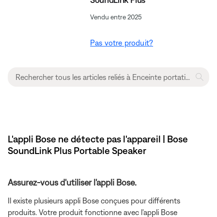
Vendu entre 2025
Pas votre produit?
L'appli Bose ne détecte pas l'appareil | Bose
SoundLink Plus Portable Speaker
Assurez-vous d'utiliser l'appli Bose.
Il existe plusieurs appli Bose conçues pour différents
produits. Votre produit fonctionne avec l'appli Bose