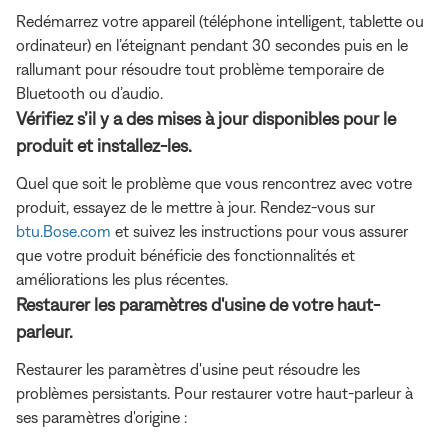
Redémarrez votre appareil (téléphone intelligent, tablette ou
ordinateur) en l’éteignant pendant 30 secondes puis en le
rallumant pour résoudre tout problème temporaire de
Bluetooth ou d’audio.
Vérifiez s’il y a des mises à jour disponibles pour le
produit et installez-les.
Quel que soit le problème que vous rencontrez avec votre
produit, essayez de le mettre à jour. Rendez-vous sur
btu.Bose.com
et suivez les instructions pour vous assurer
que votre produit bénéficie des fonctionnalités et
améliorations les plus récentes.
Restaurer les paramètres d'usine de votre haut-
parleur.
Restaurer les paramètres d'usine peut résoudre les
problèmes persistants. Pour restaurer votre haut-parleur à
ses paramètres d'origine :