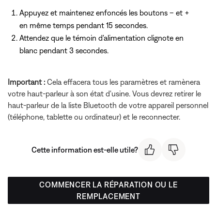
Appuyez et maintenez enfoncés les boutons – et +
en même temps pendant 15 secondes.
Attendez que le témoin d'alimentation clignote en
blanc pendant 3 secondes.
Important :
Cela effacera tous les paramètres et ramènera
votre haut-parleur à son état d'usine. Vous devrez retirer le
haut-parleur de la liste Bluetooth de votre appareil personnel
(téléphone, tablette ou ordinateur) et le reconnecter.
Cette information est-elle utile?
COMMENCER LA RÉPARATION OU LE
REMPLACEMENT