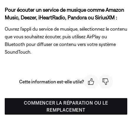
Pour écouter un service de musique comme Amazon
Music, Deezer, iHeartRadio, Pandora ou SiriusXM :
Ouvrez l'appli du service de musique, sélectionnez le contenu
que vous souhaitez écouter, puis utilisez AirPlay ou
Bluetooth pour diffuser ce contenu vers votre système
SoundTouch.
Cette information est-elle utile?
COMMENCER LA RÉPARATION OU LE
REMPLACEMENT