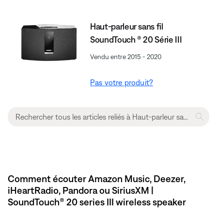
Haut-parleur sans fil
SoundTouch ® 20 Série III
Vendu entre 2015 - 2020
Pas votre produit?
Comment écouter Amazon Music, Deezer,
iHeartRadio, Pandora ou SiriusXM |
SoundTouch® 20 series III wireless speaker