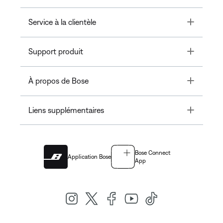
Toggle
Service à la clientèle
Toggle
Support produit
Toggle
À propos de Bose
Toggle
Liens supplémentaires
Bose Connect
Application Bose
App