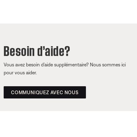
Besoin d’aide?
Vous avez besoin d’aide supplémentaire? Nous sommes ici
pour vous aider.
COMMUNIQUEZ AVEC NOUS