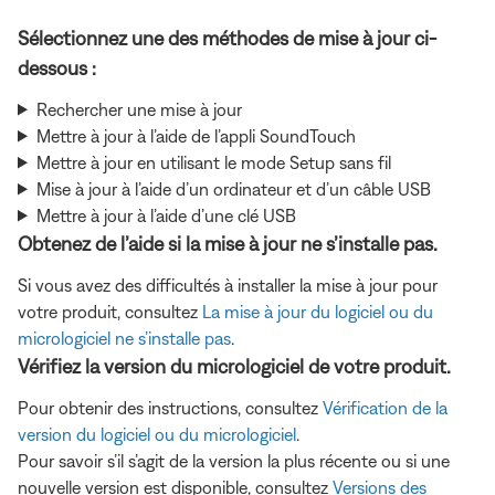
Sélectionnez une des méthodes de mise à jour ci-
dessous :
Rechercher une mise à jour
Mettre à jour à l’aide de l’appli SoundTouch
Mettre à jour en utilisant le mode Setup sans fil
Mise à jour à l’aide d’un ordinateur et d’un câble USB
Mettre à jour à l’aide d’une clé USB
Obtenez de l’aide si la mise à jour ne s’installe pas.
Si vous avez des difficultés à installer la mise à jour pour
votre produit, consultez
La mise à jour du logiciel ou du
micrologiciel ne s’installe pas
.
Vérifiez la version du micrologiciel de votre produit.
Pour obtenir des instructions, consultez
Vérification de la
version du logiciel ou du micrologiciel
.
Pour savoir s’il s’agit de la version la plus récente ou si une
nouvelle version est disponible, consultez
Versions des