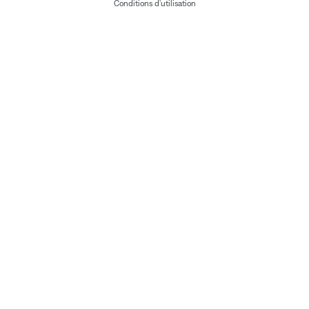
Conditions d'utilisation