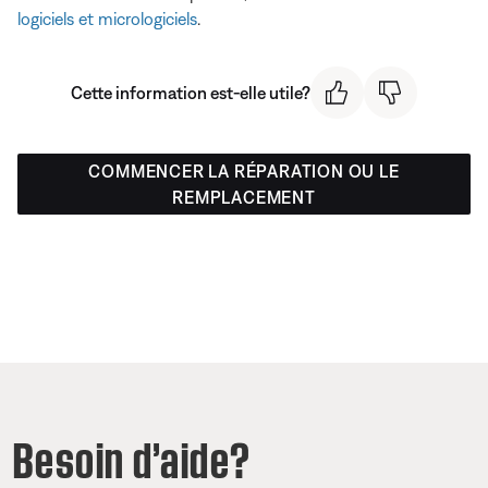
logiciels et micrologiciels
.
Cette information est-elle utile?
COMMENCER LA RÉPARATION OU LE
REMPLACEMENT
Besoin d’aide?