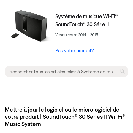
Système de musique Wi-Fi®
SoundTouch® 30 Série II
Vendu entre 2014 - 2015
Pas votre produit?
Mettre à jour le logiciel ou le micrologiciel de
votre produit | SoundTouch® 30 Series II Wi-Fi®
Music System