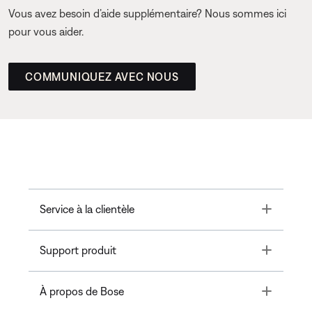
Vous avez besoin d’aide supplémentaire? Nous sommes ici
pour vous aider.
COMMUNIQUEZ AVEC NOUS
Toggle
Service à la clientèle
Toggle
Support produit
Toggle
À propos de Bose