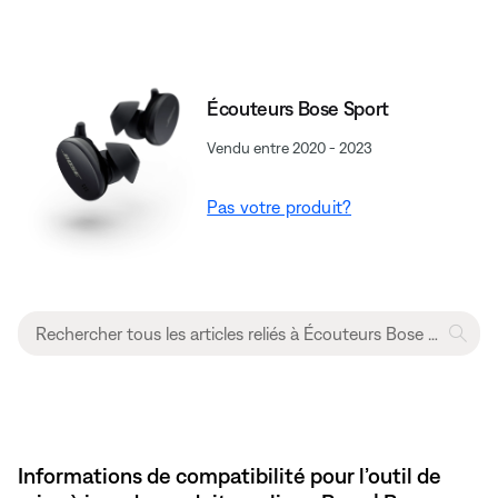
Écouteurs Bose Sport
Vendu entre 2020 - 2023
Pas votre produit?
Informations de compatibilité pour l’outil de