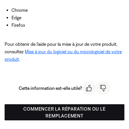
Chrome
Edge
Firefox
Pour obtenir de l’aide pour la mise à jour de votre produit,
consultez
Mise à jour du logiciel ou du micrologiciel de votre
produit
.
Cette information est-elle utile?
COMMENCER LA RÉPARATION OU LE
REMPLACEMENT