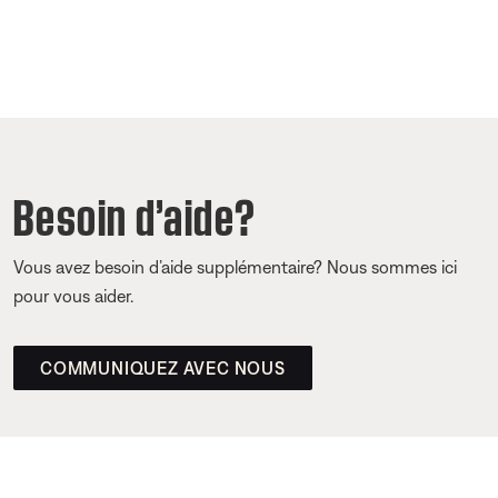
Besoin d’aide?
Vous avez besoin d’aide supplémentaire? Nous sommes ici
pour vous aider.
COMMUNIQUEZ AVEC NOUS