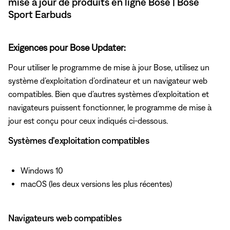
mise à jour de produits en ligne Bose | Bose
Sport Earbuds
Exigences pour Bose Updater:
Pour utiliser le programme de mise à jour Bose, utilisez un
système d’exploitation d’ordinateur et un navigateur web
compatibles. Bien que d’autres systèmes d’exploitation et
navigateurs puissent fonctionner, le programme de mise à
jour est conçu pour ceux indiqués ci-dessous.
Systèmes d’exploitation compatibles
Windows 10
macOS (les deux versions les plus récentes)
Navigateurs web compatibles