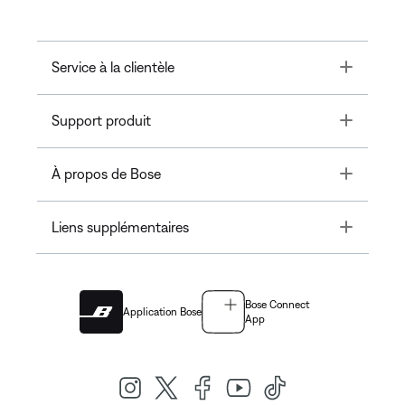
Toggle
Service à la clientèle
Toggle
Support produit
Toggle
À propos de Bose
Toggle
Liens supplémentaires
Bose Connect
Application Bose
App