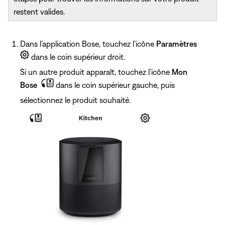
restent valides.
Dans l’application Bose, touchez l’icône
Paramètres
dans le coin supérieur droit.
Si un autre produit apparaît, touchez l’icône
Mon
Bose
dans le coin supérieur gauche, puis
sélectionnez le produit souhaité.