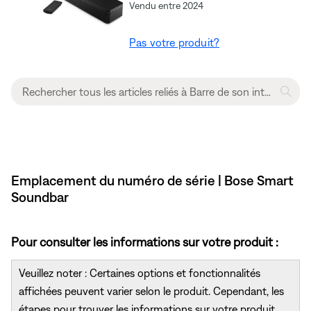
Vendu entre 2024
Pas votre produit?
Emplacement du numéro de série | Bose Smart
Soundbar
Pour consulter les informations sur votre produit :
Veuillez noter : Certaines options et fonctionnalités
affichées peuvent varier selon le produit. Cependant, les
étapes pour trouver les informations sur votre produit