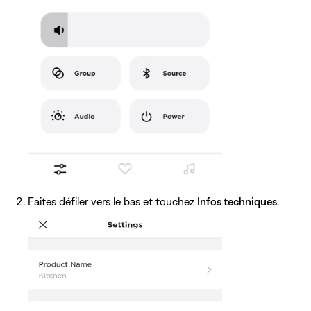
Faites défiler vers le bas et touchez
Infos techniques
.