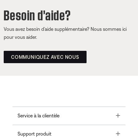
Besoin d’aide?
Vous avez besoin d’aide supplémentaire? Nous sommes ici
pour vous aider.
COMMUNIQUEZ AVEC NOUS
Toggle
Service à la clientèle
Toggle
Support produit