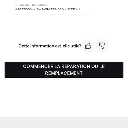
Cette information est-elle utile?
COMMENCER LA RÉPARATION OU LE
REMPLACEMENT