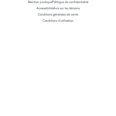
Mention juridique
Politique de confidentialité
Accessibilité
Avis sur les témoins
Conditions générales de vente
Conditions d'utilisation