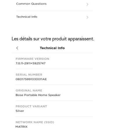
Les détails sur votre produit apparaissent.