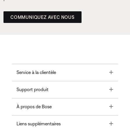
COMMUNIQUEZ AVEC NOUS
Toggle
Service à la clientèle
Toggle
Support produit
Toggle
À propos de Bose
Toggle
Liens supplémentaires