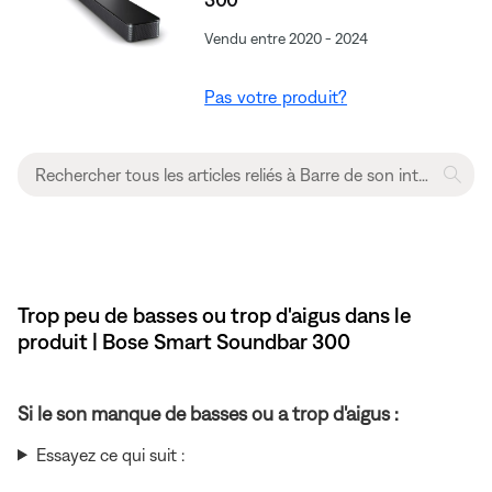
Vendu entre 2020 - 2024
Pas votre produit?
Trop peu de basses ou trop d'aigus dans le
produit | Bose Smart Soundbar 300
Si le son manque de basses ou a trop d'aigus :
Essayez ce qui suit :