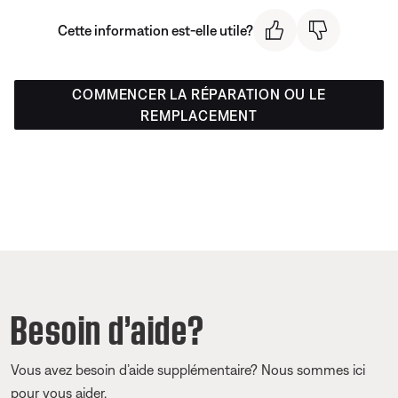
Cette information est-elle utile?
COMMENCER LA RÉPARATION OU LE
REMPLACEMENT
Besoin d’aide?
Vous avez besoin d’aide supplémentaire? Nous sommes ici
pour vous aider.