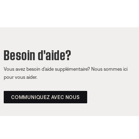
Besoin d’aide?
Vous avez besoin d’aide supplémentaire? Nous sommes ici
pour vous aider.
COMMUNIQUEZ AVEC NOUS