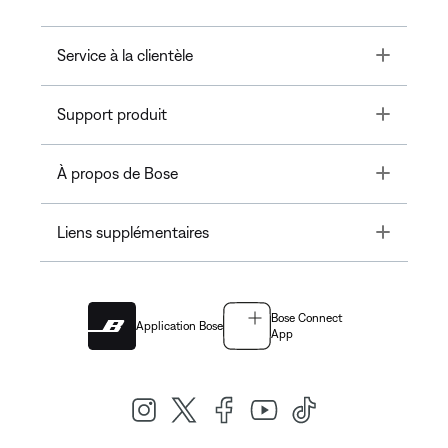
Toggle
Service à la clientèle
Toggle
Support produit
Toggle
À propos de Bose
Toggle
Liens supplémentaires
Bose Connect
Application Bose
App