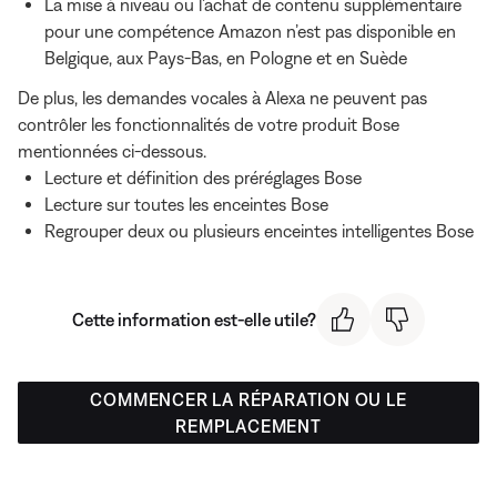
La mise à niveau ou l’achat de contenu supplémentaire
pour une compétence Amazon n’est pas disponible en
Belgique, aux Pays-Bas, en Pologne et en Suède
De plus, les demandes vocales à Alexa ne peuvent pas
contrôler les fonctionnalités de votre produit Bose
mentionnées ci-dessous.
Lecture et définition des préréglages Bose
Lecture sur toutes les enceintes Bose
Regrouper deux ou plusieurs enceintes intelligentes Bose
Cette information est-elle utile?
COMMENCER LA RÉPARATION OU LE
REMPLACEMENT