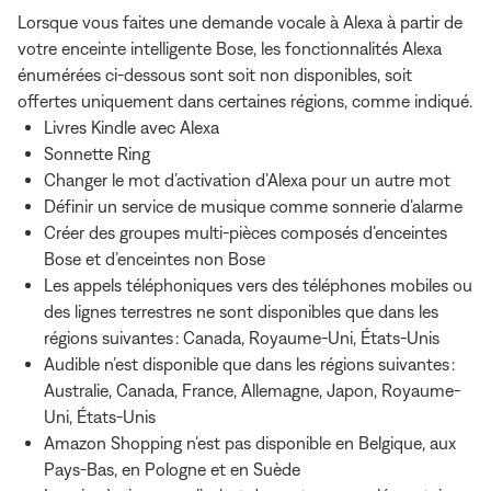
Lorsque vous faites une demande vocale à Alexa à partir de
votre enceinte intelligente Bose, les fonctionnalités Alexa
énumérées ci-dessous sont soit non disponibles, soit
offertes uniquement dans certaines régions, comme indiqué.
Livres Kindle avec Alexa
Sonnette Ring
Changer le mot d’activation d’Alexa pour un autre mot
Définir un service de musique comme sonnerie d’alarme
Créer des groupes multi-pièces composés d’enceintes
Bose et d’enceintes non Bose
Les appels téléphoniques vers des téléphones mobiles ou
des lignes terrestres ne sont disponibles que dans les
régions suivantes : Canada, Royaume-Uni, États-Unis
Audible n’est disponible que dans les régions suivantes :
Australie, Canada, France, Allemagne, Japon, Royaume-
Uni, États-Unis
Amazon Shopping n’est pas disponible en Belgique, aux
Pays-Bas, en Pologne et en Suède