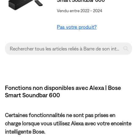
Vendu entre 2022 - 2024
Pas votre produit?
Fonctions non disponibles avec Alexa | Bose
Smart Soundbar 600
Certaines fonctionnalités ne sont pas prises en
charge lorsque vous utilisez Alexa avec votre enceinte
intelligente Bose.