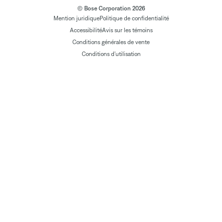
© Bose Corporation 2026
Mention juridique
Politique de confidentialité
Accessibilité
Avis sur les témoins
Conditions générales de vente
Conditions d'utilisation