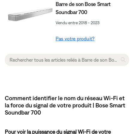
Barre de son Bose Smart
Soundbar 700
Vendu entre 2018 - 2023
Pas votre produit?
Comment identifier le nom du réseau Wi-Fi et
la force du signal de votre produit | Bose Smart
Soundbar 700
Pour voir la puissance du signal Wi-Fi de votre