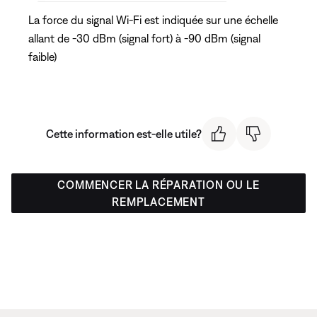
La force du signal Wi-Fi est indiquée sur une échelle
allant de -30 dBm (signal fort) à -90 dBm (signal
faible)
Cette information est-elle utile?
COMMENCER LA RÉPARATION OU LE
REMPLACEMENT