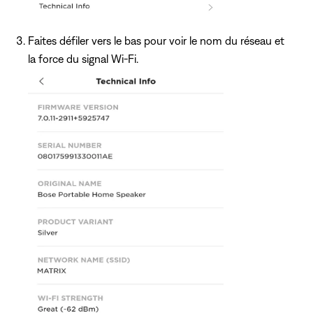
Faites défiler vers le bas pour voir le nom du réseau et
la force du signal Wi-Fi.