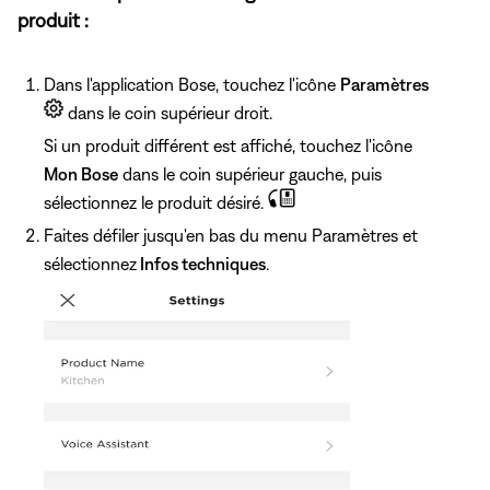
produit :
Dans l'application Bose, touchez l'icône
Paramètres
dans le coin supérieur droit.
Si un produit différent est affiché, touchez l'icône
Mon Bose
dans le coin supérieur gauche, puis
sélectionnez le produit désiré.
Faites défiler jusqu'en bas du menu Paramètres et
sélectionnez
Infos techniques
.