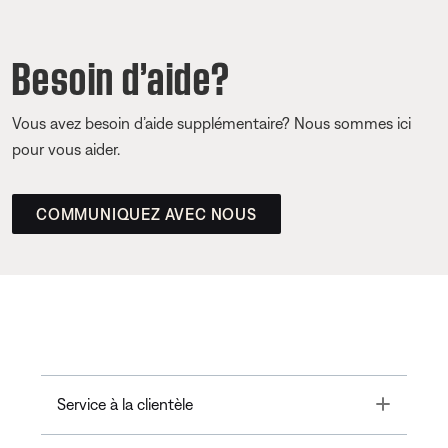
Besoin d’aide?
Vous avez besoin d’aide supplémentaire? Nous sommes ici
pour vous aider.
COMMUNIQUEZ AVEC NOUS
Toggle
Service à la clientèle