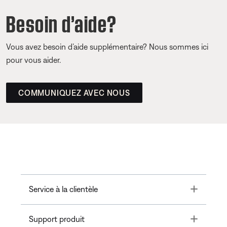
Besoin d’aide?
Vous avez besoin d’aide supplémentaire? Nous sommes ici
pour vous aider.
COMMUNIQUEZ AVEC NOUS
Toggle
Service à la clientèle
Toggle
Support produit