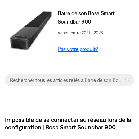
Barre de son Bose Smart
Soundbar 900
Vendu entre 2021 - 2023
Pas votre produit?
Impossible de se connecter au réseau lors de la
configuration | Bose Smart Soundbar 900