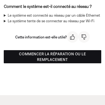
Comment le système est-il connecté au réseau ?
Le système est connecté au réseau par un câble Ethernet
Le système tente de se connecter au réseau par Wi-Fi
Cette information est-elle utile?
COMMENCER LA RÉPARATION OU LE
REMPLACEMENT