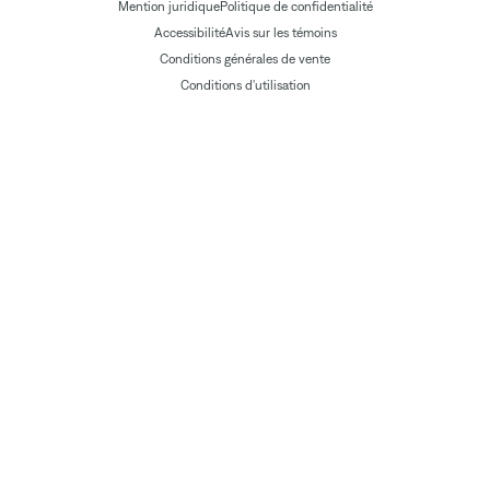
Mention juridique
Politique de confidentialité
Accessibilité
Avis sur les témoins
Conditions générales de vente
Conditions d'utilisation