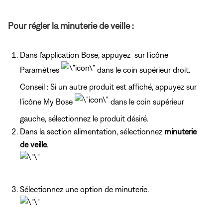
Pour régler la minuterie de veille :
Dans l'application Bose, appuyez sur l'icône
Paramètres
dans le coin supérieur droit.
Conseil : Si un autre produit est affiché, appuyez
sur
l'icône My Bose
dans le coin supérieur
gauche, sélectionnez le produit désiré.
Dans la section alimentation, sélectionnez
minuterie
de veille
.
Sélectionnez une option de minuterie.