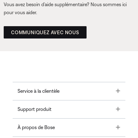
Vous avez besoin d’aide supplémentaire? Nous sommes ici
pour vous aider.
COMMUNIQUEZ AVEC NOUS
Toggle
Service à la clientèle
Toggle
Support produit
Toggle
À propos de Bose