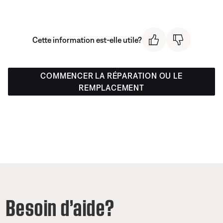
Cette information est-elle utile?
COMMENCER LA RÉPARATION OU LE
REMPLACEMENT
Besoin d’aide?