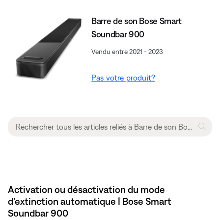
Barre de son Bose Smart
Soundbar 900
Vendu entre 2021 - 2023
Pas votre produit?
Activation ou désactivation du mode
d’extinction automatique | Bose Smart
Soundbar 900