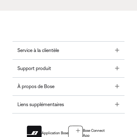
Toggle
Service à la clientèle
Toggle
Support produit
Toggle
À propos de Bose
Toggle
Liens supplémentaires
Bose Connect
Application Bose
App