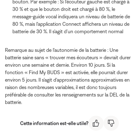
bouton. Par exemple : Si l'écouteur gauche est chargé à
30 % et que le bouton droit est chargé à 80 %, le
message-guide vocal indiquera un niveau de batterie de
80 %, mais l'application Connect affichera un niveau de
batterie de 30 %. Il s'agit d'un comportement normal
Remarque au sujet de l'autonomie de la batterie : Une
batterie saine sans « trouver mes écouteurs » devrait durer
environ une semaine et demie. Environ 10 jours. Si la
fonction « Find My BUDS » est activée, elle pourrait durer
environ 5 jours. Il s'agit d'approximations approximatives en
raison des nombreuses variables, il est donc toujours
préférable de consulter les renseignements sur la DEL de la
batterie.
Cette information est-elle utile?