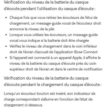
Vérification du niveau de la batterie du casque
d'écoute pendant l'utilisation du casque d'écoute :
Chaque fois que vous retirez les écouteurs de l'étui de
chargement, un message-guide vocal de l'écouteur droit
annonce le niveau de la pile
Lorsque vous utilisez les écouteurs, un message-guide
vocal vous indique si la batterie doit être chargée
Vérifiez le niveau de chargement dans le coin inférieur
droit de l'écran d'accueil de l'application Bose Connect
Si l'appareil est connecté à un appareil Apple, il affiche le
niveau de la batterie du casque d'écoute près du coin
supérieur droit de l'écran et dans le centre de notification
Vérification du niveau de la batterie du casque
d'écoute pendant le chargement du casque d'écoute :
Lorsqu'un écouteur bouton est inséré, son indicateur de
charge correspondant s'allume en fonction de l'état de
chargement ci-dessous.