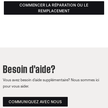
COMMENCER LA RÉPARATION OU LE
REMPLACEMENT
Besoin d’aide?
Vous avez besoin d’aide supplémentaire? Nous sommes ici
pour vous aider.
COMMUNIQUEZ AVEC NOUS