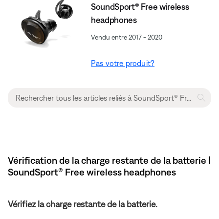
SoundSport® Free wireless
headphones
Vendu entre 2017 - 2020
Pas votre produit?
Vérification de la charge restante de la batterie |
SoundSport® Free wireless headphones
Vérifiez la charge restante de la batterie.