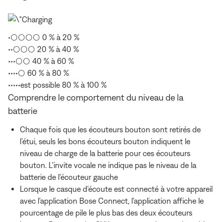
•○○○○ 0 % à 20 %
••○○○ 20 % à 40 %
•••○○ 40 % à 60 %
••••○ 60 % à 80 %
•••••est possible 80 % à 100 %
Comprendre le comportement du niveau de la
batterie
Chaque fois que les écouteurs bouton sont retirés de
l’étui, seuls les bons écouteurs bouton indiquent le
niveau de charge de la batterie pour ces écouteurs
bouton. L'invite vocale ne indique pas le niveau de la
batterie de l'écouteur gauche
Lorsque le casque d'écoute est connecté à votre appareil
avec l'application Bose Connect, l'application affiche le
pourcentage de pile le plus bas des deux écouteurs