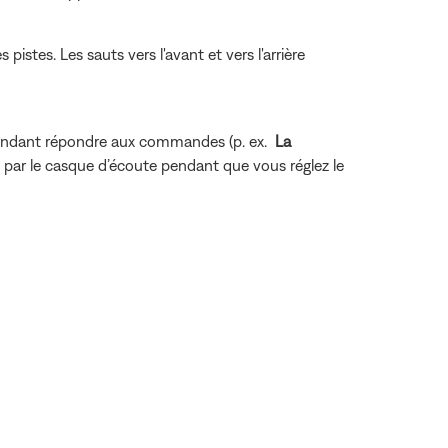
istes. Les sauts vers l'avant et vers l'arrière
pendant répondre aux commandes (p. ex.
La
par le casque d’écoute pendant que vous réglez le