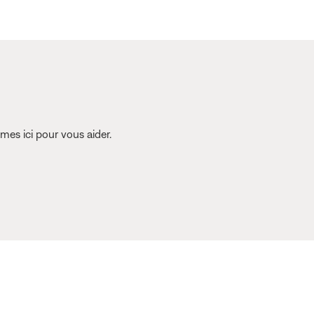
es ici pour vous aider.