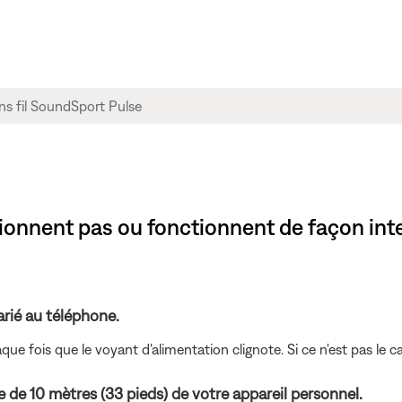
ionnent pas ou fonctionnent de façon int
rié au téléphone.
que fois que le voyant d'alimentation clignote. Si ce n'est pas le 
 de 10 mètres (33 pieds) de votre appareil personnel.