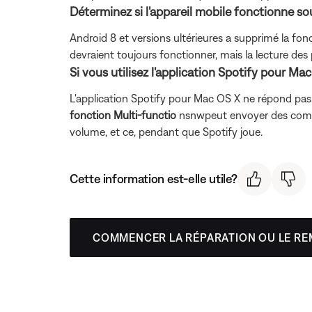
Déterminez si l'appareil mobile fonctionne so
Android 8 et versions ultérieures a supprimé la fonc
devraient toujours fonctionner, mais la lecture des p
Si vous utilisez l'application Spotify pour Mac
L'application Spotify pour Mac OS X ne répond p
fonction Multi-functio
nsnwpeut envoyer des comman
volume, et ce, pendant que Spotify joue.
Cette information est-elle utile?
COMMENCER LA RÉPARATION OU LE R