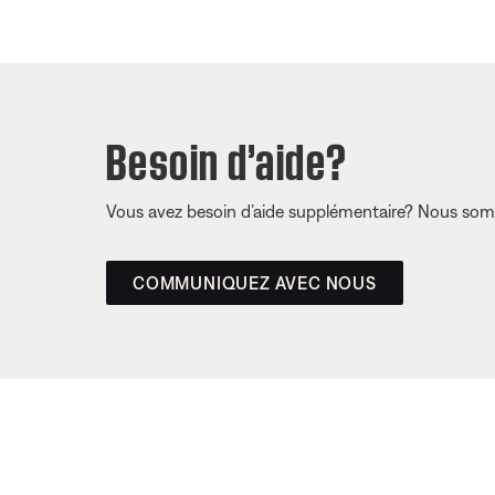
Besoin d’aide?
Vous avez besoin d’aide supplémentaire? Nous somm
COMMUNIQUEZ AVEC NOUS