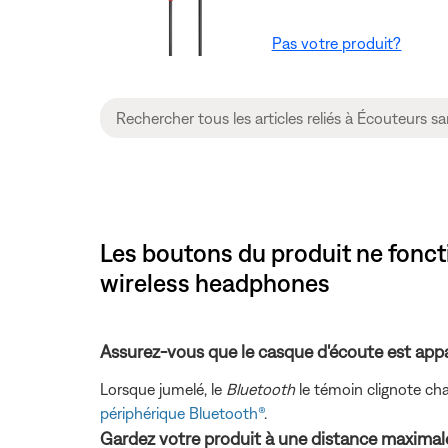
Pas votre produit?
Les boutons du produit ne fonct
wireless headphones
Assurez-vous que le casque d'écoute est appa
Lorsque jumelé, le
Bluetooth
le témoin clignote cha
périphérique Bluetooth®
.
Gardez votre produit à une distance maximale