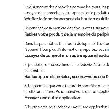
La distance et des obstacles comme les murs, les por
essayez de rapprocher votre appareil et le produit, 
Vérifiez le fonctionnement du bouton multif
Dépendant de la manière dont vous êtes usin avec 
Retirez votre produit de la mémoire du périph
Dans les paramètres Bluetooth de l'appareil Bluetoo
l'appareil. Pour plus d'informations, reportez-vous
à
Essayez de connecter un autre appareil audio
Si possible, connectez l'anode de l'odevic à l'aide
paramètres.
Sur les appareils mobiles, assurez-vous que l'
Si l'application que vous tentez de contrôler n' est
qu'elle fonctionne. Puis, quand vous quittez l'appli
Essayez une autre application.
Si le problème ne survient qu'avec une application en