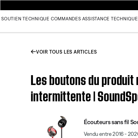
SOUTIEN TECHNIQUE
COMMANDES
ASSISTANCE TECHNIQUE
VOIR TOUS LES ARTICLES
Les boutons du produit 
intermittente | SoundS
Écouteurs sans fil S
Vendu entre 2016 - 202