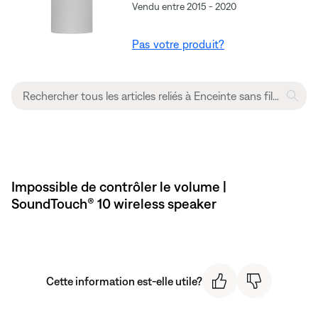
Vendu entre 2015 - 2020
Pas votre produit?
Impossible de contrôler le volume |
SoundTouch® 10 wireless speaker
Cette information est-elle utile?