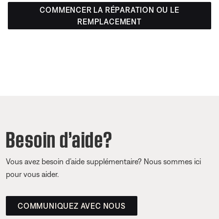
COMMENCER LA RÉPARATION OU LE
REMPLACEMENT
Besoin d’aide?
Vous avez besoin d’aide supplémentaire? Nous sommes ici
pour vous aider.
COMMUNIQUEZ AVEC NOUS