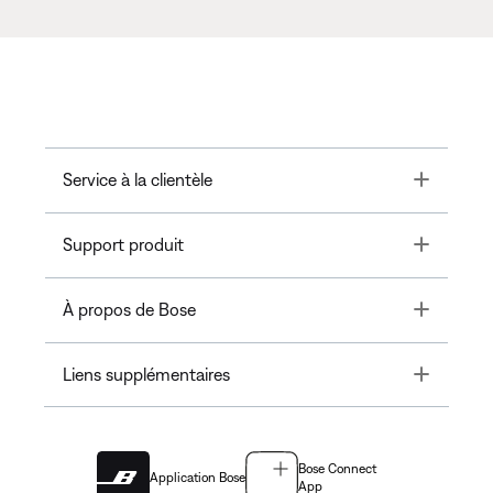
Toggle
Service à la clientèle
Toggle
Support produit
Toggle
À propos de Bose
Toggle
Liens supplémentaires
Bose Connect
Application Bose
App