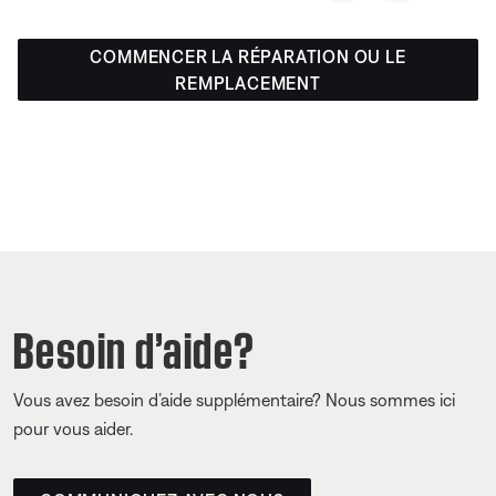
COMMENCER LA RÉPARATION OU LE
REMPLACEMENT
Besoin d’aide?
Vous avez besoin d’aide supplémentaire? Nous sommes ici
pour vous aider.