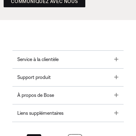
COMMUNIQUEZ AVEC NOUS
Toggle
Service à la clientèle
Toggle
Support produit
Toggle
À propos de Bose
Toggle
Liens supplémentaires