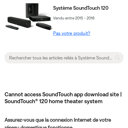
Système SoundTouch 120
Vendu entre 2015 - 2016
Pas votre produit?
Cannot access SoundTouch app download site |
SoundTouch® 120 home theater system
Assurez-vous que la connexion Internet de votre
réseau domestique fonctionne.