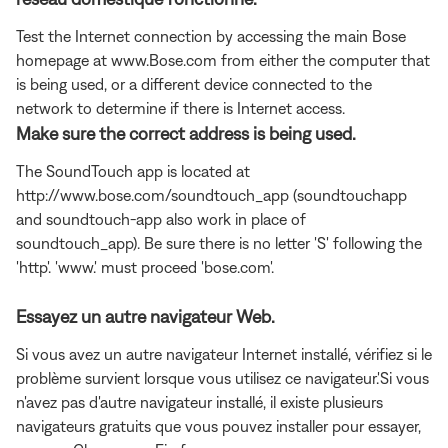
Test the Internet connection by accessing the main Bose
homepage at www.Bose.com from either the computer that
is being used, or a different device connected to the
network to determine if there is Internet access.
Make sure the correct address is being used.
The SoundTouch app is located at
http://www.bose.com/soundtouch_app (soundtouchapp
and soundtouch-app also work in place of
soundtouch_app). Be sure there is no letter 'S' following the
'http'. 'www.' must proceed 'bose.com'.
Essayez un autre navigateur Web.
Si vous avez un autre navigateur Internet installé, vérifiez si le
problème survient lorsque vous utilisez ce navigateur.'Si vous
n'avez pas d'autre navigateur installé, il existe plusieurs
navigateurs gratuits que vous pouvez installer pour essayer,