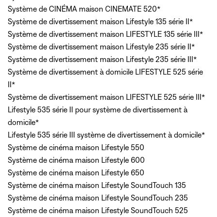
Système de CINÉMA maison CINEMATE 520*
Système de divertissement maison Lifestyle 135 série II*
Système de divertissement maison LIFESTYLE 135 série III*
Système de divertissement maison Lifestyle 235 série II*
Système de divertissement maison Lifestyle 235 série III*
Système de divertissement à domicile LIFESTYLE 525 série
II*
Système de divertissement maison LIFESTYLE 525 série III*
Lifestyle 535 série II pour système de divertissement à
domicile*
Lifestyle 535 série III système de divertissement à domicile*
Système de cinéma maison Lifestyle 550
Système de cinéma maison Lifestyle 600
Système de cinéma maison Lifestyle 650
Système de cinéma maison Lifestyle SoundTouch 135
Système de cinéma maison Lifestyle SoundTouch 235
Système de cinéma maison Lifestyle SoundTouch 525