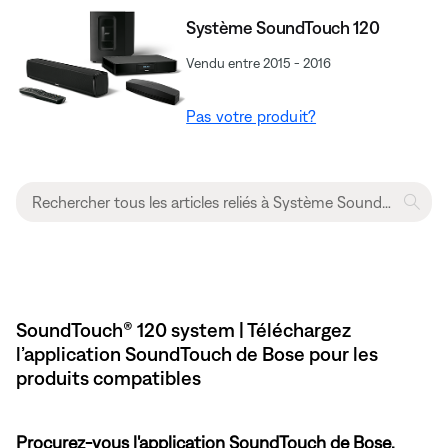
Système SoundTouch 120
Vendu entre 2015 - 2016
Pas votre produit?
SoundTouch® 120 system | Téléchargez
l’application SoundTouch de Bose pour les
produits compatibles
Procurez-vous l'application SoundTouch de Bose.