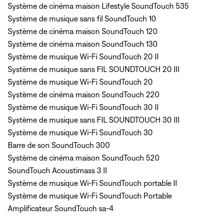
Système de cinéma maison Lifestyle SoundTouch 535
Système de musique sans fil SoundTouch 10
Système de cinéma maison SoundTouch 120
Système de cinéma maison SoundTouch 130
Système de musique Wi-Fi SoundTouch 20 II
Système de musique sans FIL SOUNDTOUCH 20 III
Système de musique Wi-Fi SoundTouch 20
Système de cinéma maison SoundTouch 220
Système de musique Wi-Fi SoundTouch 30 II
Système de musique sans FIL SOUNDTOUCH 30 III
Système de musique Wi-Fi SoundTouch 30
Barre de son SoundTouch 300
Système de cinéma maison SoundTouch 520
SoundTouch Acoustimass 3 II
Système de musique Wi-Fi SoundTouch portable II
Système de musique Wi-Fi SoundTouch Portable
Amplificateur SoundTouch sa-4