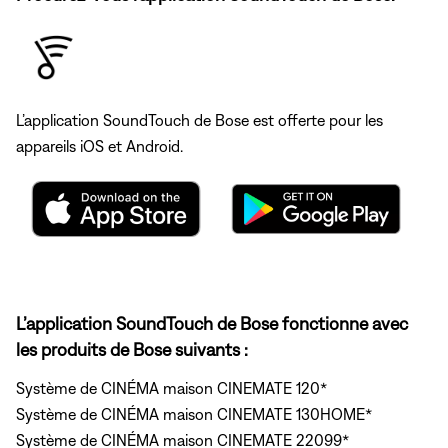
L’application SoundTouch de Bose est offerte pour les
appareils iOS et Android.
L’application SoundTouch de Bose fonctionne avec
les produits de Bose suivants :
Système de CINÉMA maison CINEMATE 120*
Système de CINÉMA maison CINEMATE 130HOME*
Système de CINÉMA maison CINEMATE 22099*