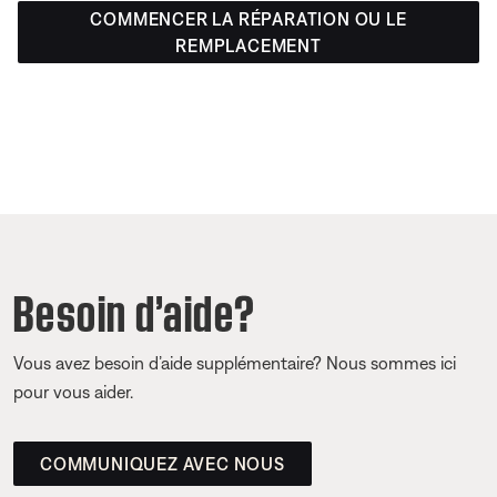
COMMENCER LA RÉPARATION OU LE
REMPLACEMENT
Besoin d’aide?
Vous avez besoin d’aide supplémentaire? Nous sommes ici
pour vous aider.
COMMUNIQUEZ AVEC NOUS