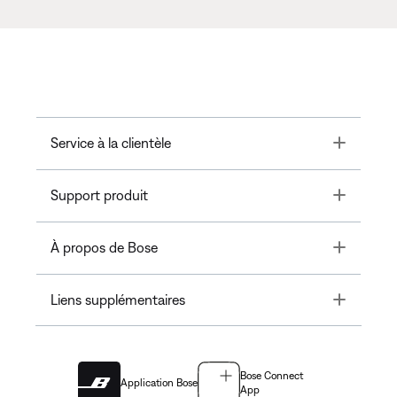
Toggle
Service à la clientèle
Toggle
Support produit
Toggle
À propos de Bose
Toggle
Liens supplémentaires
Bose Connect
Application Bose
App