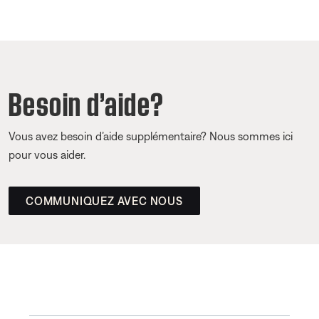
Besoin d’aide?
Vous avez besoin d’aide supplémentaire? Nous sommes ici
pour vous aider.
COMMUNIQUEZ AVEC NOUS