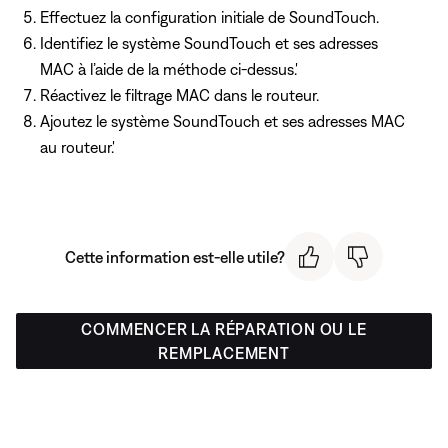
Effectuez la configuration initiale de SoundTouch.
Identifiez le système SoundTouch et ses adresses
MAC à l’aide de la méthode ci-dessus.'
Réactivez le filtrage MAC dans le routeur.
Ajoutez le système SoundTouch et ses adresses MAC
au routeur.'
Cette information est-elle utile?
COMMENCER LA RÉPARATION OU LE
REMPLACEMENT