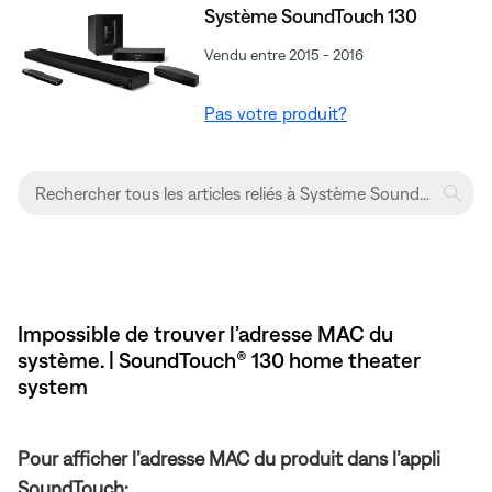
Système SoundTouch 130
Vendu entre 2015 - 2016
Pas votre produit?
Impossible de trouver l’adresse MAC du
système. | SoundTouch® 130 home theater
system
Pour afficher l’adresse MAC du produit dans l’appli
SoundTouch: