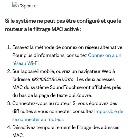
Si le système ne peut pas être configuré et que le
routeur a le filtrage MAC activé :
Essayez la méthode de connexion réseau alternative.
Pour plus d'informations, consultez
Connexion à un
réseau Wi-Fi
.
Sur l'appareil mobile, ouvrez un navigateur Web à
l'adresse
192.168.1.1:8090/info
. Les deux adresses
MAC du système SoundTouch'seront affichées près
du bas de la page de texte qui s'ouvre.
Connectez-vous au routeur. Si vous éprouvez des
difficultés à vous connecter, consultez
Impossible de
se connecter au routeur
.
Désactivez temporairement le filtrage des adresses
MAC.