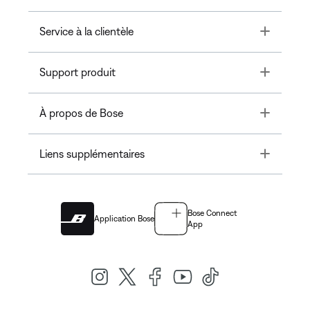
Toggle
Service à la clientèle
Toggle
Support produit
Toggle
À propos de Bose
Toggle
Liens supplémentaires
Bose Connect
Application Bose
App