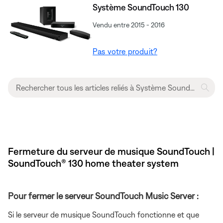
Système SoundTouch 130
Vendu entre 2015 - 2016
Pas votre produit?
Fermeture du serveur de musique SoundTouch |
SoundTouch® 130 home theater system
Pour fermer le serveur SoundTouch Music Server :
Si le serveur de musique SoundTouch fonctionne et que