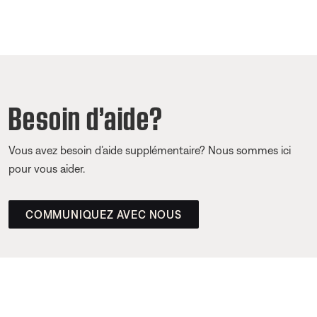
Besoin d’aide?
Vous avez besoin d’aide supplémentaire? Nous sommes ici
pour vous aider.
COMMUNIQUEZ AVEC NOUS