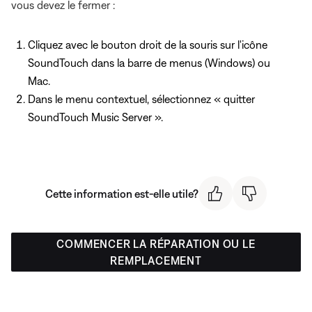
vous devez le fermer :
Cliquez avec le bouton droit de la souris sur l'icône
SoundTouch dans la barre de menus (Windows) ou
Mac.
Dans le menu contextuel, sélectionnez « quitter
SoundTouch Music Server ».
Cette information est-elle utile?
COMMENCER LA RÉPARATION OU LE
REMPLACEMENT