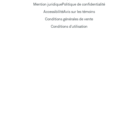
Mention juridique
Politique de confidentialité
Accessibilité
Avis sur les témoins
Conditions générales de vente
Conditions d'utilisation