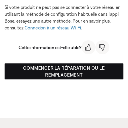
Si votre produit ne peut pas se connecter à votre réseau en
utilisant la méthode de configuration habituelle dans l'appli
Bose, essayez une autre méthode. Pour en savoir plus,
consultez
Connexion à un réseau Wi-Fi
.
Cette information est-elle utile?
COMMENCER LA RÉPARATION OU LE
REMPLACEMENT