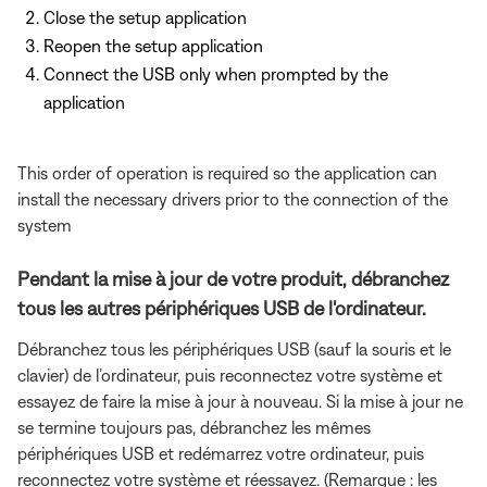
Close the setup application
Reopen the setup application
Connect the USB only when prompted by the
application
This order of operation is required so the application can
install the necessary drivers prior to the connection of the
system
Pendant la mise à jour de votre produit, débranchez
tous les autres périphériques USB de l'ordinateur.
Débranchez tous les périphériques USB (sauf la souris et le
clavier) de l’ordinateur, puis reconnectez votre système et
essayez de faire la mise à jour à nouveau. Si la mise à jour ne
se termine toujours pas, débranchez les mêmes
périphériques USB et redémarrez votre ordinateur, puis
reconnectez votre système et réessayez. (Remarque : les