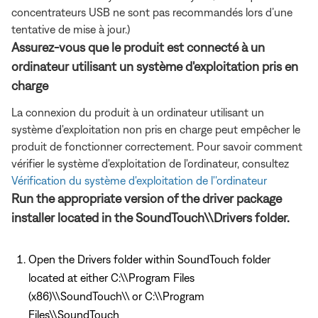
concentrateurs USB ne sont pas recommandés lors d’une
tentative de mise à jour.)
Assurez-vous que le produit est connecté à un
ordinateur utilisant un système d'exploitation pris en
charge
La connexion du produit à un ordinateur utilisant un
système d'exploitation non pris en charge peut empêcher le
produit de fonctionner correctement. Pour savoir comment
vérifier le système d'exploitation de l'ordinateur, consultez
Vérification du système d'exploitation de l''ordinateur
Run the appropriate version of the driver package
installer located in the SoundTouch\\Drivers folder.
Open the Drivers folder within SoundTouch folder
located at either C:\\Program Files
(x86)\\SoundTouch\\ or C:\\Program
Files\\SoundTouch