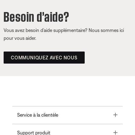
Besoin d’aide?
Vous avez besoin d’aide supplémentaire? Nous sommes ici
pour vous aider.
COMMUNIQUEZ AVEC NOUS
Toggle
Service à la clientèle
Toggle
Support produit