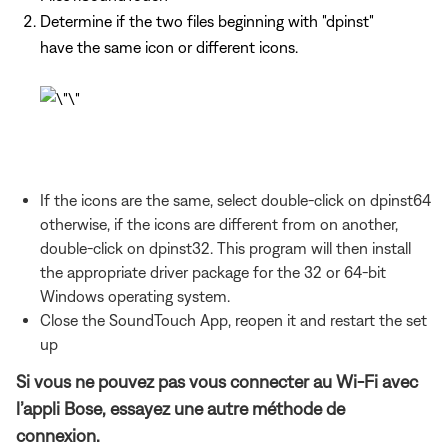
Determine if the two files beginning with "dpinst"
have the same icon or different icons.
If the icons are the same, select double-click on dpinst64
otherwise, if the icons are different from on another,
double-click on dpinst32. This program will then install
the appropriate driver package for the 32 or 64-bit
Windows operating system.
Close the SoundTouch App, reopen it and restart the set
up
Si vous ne pouvez pas vous connecter au Wi-Fi avec
l’appli Bose, essayez une autre méthode de
connexion.