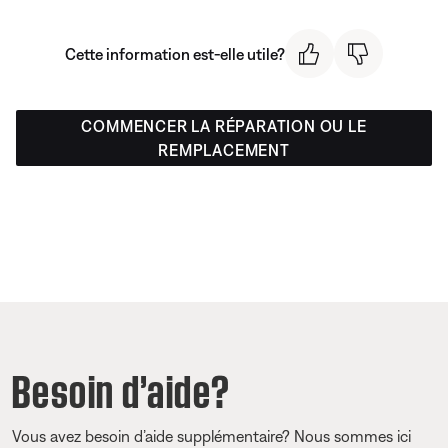
Cette information est-elle utile?
COMMENCER LA RÉPARATION OU LE
REMPLACEMENT
Besoin d’aide?
Vous avez besoin d’aide supplémentaire? Nous sommes ici