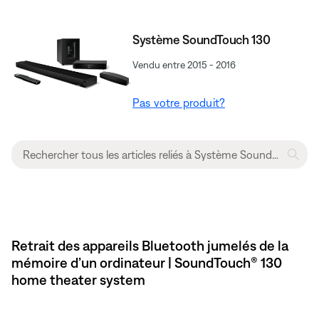
Système SoundTouch 130
Vendu entre 2015 - 2016
Pas votre produit?
Retrait des appareils Bluetooth jumelés de la
mémoire d’un ordinateur | SoundTouch® 130
home theater system