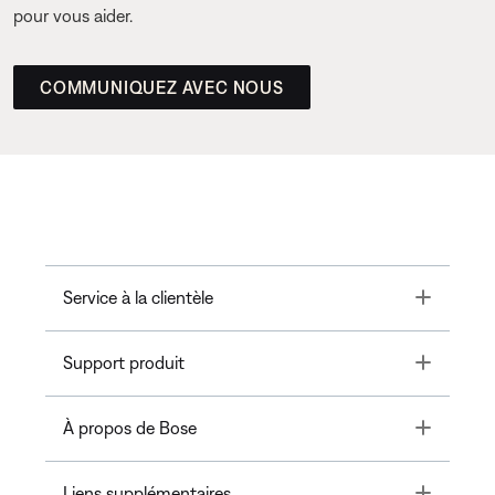
pour vous aider.
COMMUNIQUEZ AVEC NOUS
Toggle
Service à la clientèle
Toggle
Support produit
Toggle
À propos de Bose
Toggle
Liens supplémentaires