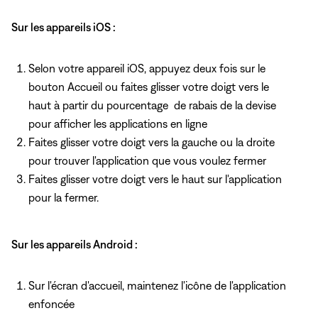
Sur les appareils iOS :
Selon votre appareil iOS, appuyez deux fois
sur le
bouton Accueil ou faites glisser votre doigt vers le
haut à partir du pourcentage de rabais de la devise
pour afficher les applications en ligne
Faites glisser votre doigt vers la gauche ou la droite
pour trouver l'application que vous voulez fermer
Faites glisser votre doigt vers le haut sur l'application
pour la fermer.
Sur les appareils Android :
Sur l'écran d'accueil, maintenez l'icône de l'application
enfoncée