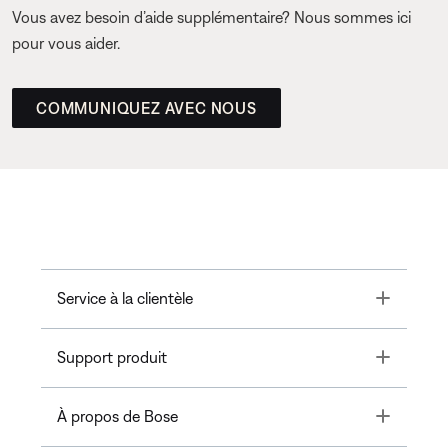
Vous avez besoin d’aide supplémentaire? Nous sommes ici
pour vous aider.
COMMUNIQUEZ AVEC NOUS
Toggle
Service à la clientèle
Toggle
Support produit
Toggle
À propos de Bose