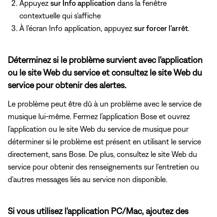
Appuyez
sur Info application
dans la fenêtre
contextuelle qui s'affiche
À l'écran Info application, appuyez
sur forcer l'arrêt
.
Déterminez si le problème survient avec l'application
ou le site Web du service et consultez le site Web du
service pour obtenir des alertes.
Le problème peut être dû à un problème avec le service de
musique lui-même. Fermez l’application Bose et ouvrez
l’application ou le site Web du service de musique pour
déterminer si le problème est présent en utilisant le service
directement, sans Bose. De plus, consultez le site Web du
service pour obtenir des renseignements sur l'entretien ou
d'autres messages liés au service non disponible.
Si vous utilisez l'application PC/Mac, ajoutez des