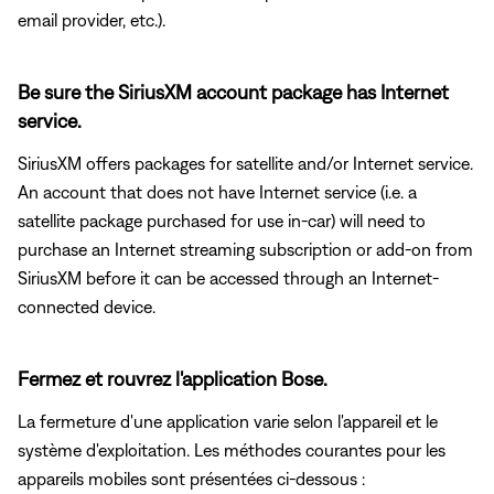
email provider, etc.).
Be sure the SiriusXM account package has Internet
service.
SiriusXM offers packages for satellite and/or Internet service.
An account that does not have Internet service (i.e. a
satellite package purchased for use in-car) will need to
purchase an Internet streaming subscription or add-on from
SiriusXM before it can be accessed through an Internet-
connected device.
Fermez et rouvrez l'application Bose.
La fermeture d'une application varie selon l'appareil et le
système d'exploitation. Les méthodes courantes pour les
appareils mobiles sont présentées ci-dessous :