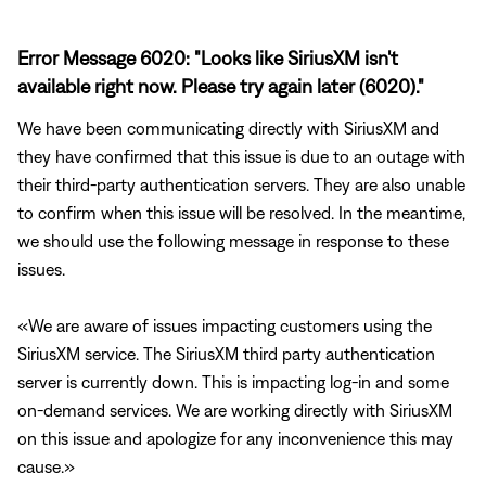
Error Message 6020: "Looks like SiriusXM isn't
available right now. Please try again later (6020)."
We have been communicating directly with SiriusXM and
they have confirmed that this issue is due to an outage with
their third-party authentication servers. They are also unable
to confirm when this issue will be resolved. In the meantime,
we should use the following message in response to these
issues.
We are aware of issues impacting customers using the
SiriusXM service. The SiriusXM third party authentication
server is currently down. This is impacting log-in and some
on-demand services. We are working directly with SiriusXM
on this issue and apologize for any inconvenience this may
cause.