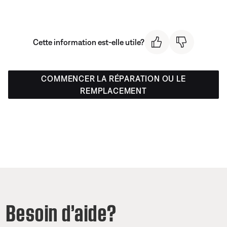
Cette information est-elle utile?
COMMENCER LA RÉPARATION OU LE
REMPLACEMENT
Besoin d’aide?