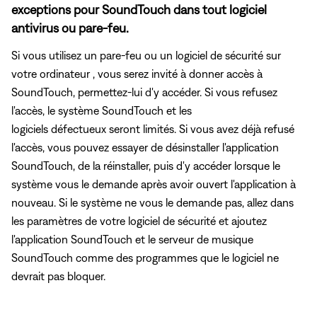
exceptions pour SoundTouch dans tout logiciel
antivirus ou pare-feu.
Si vous utilisez un pare-feu ou un logiciel de sécurité sur
votre ordinateur , vous serez invité à donner accès à
SoundTouch, permettez-lui d'y accéder. Si vous refusez
l'accès, le système SoundTouch et les
logiciels défectueux seront limités. Si vous avez déjà refusé
l'accès, vous pouvez essayer de désinstaller l'application
SoundTouch, de la réinstaller, puis d'y accéder lorsque le
système vous le demande après avoir ouvert l'application à
nouveau. Si le système ne vous le demande pas, allez dans
les paramètres de votre logiciel de sécurité et ajoutez
l'application SoundTouch et le serveur de musique
SoundTouch comme des programmes que le logiciel ne
devrait pas bloquer.