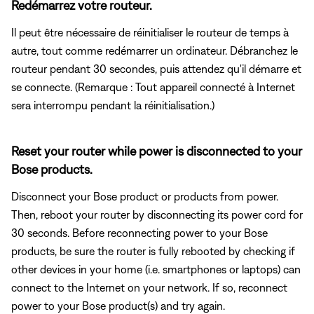
Redémarrez votre routeur.
Il peut être nécessaire de réinitialiser le routeur de temps à
autre, tout comme redémarrer un ordinateur. Débranchez le
routeur pendant 30 secondes, puis attendez qu'il démarre et
se connecte. (Remarque : Tout appareil connecté à Internet
sera interrompu pendant la réinitialisation.)
Reset your router while power is disconnected to your
Bose products.
Disconnect your Bose product or products from power.
Then, reboot your router by disconnecting its power cord for
30 seconds. Before reconnecting power to your Bose
products, be sure the router is fully rebooted by checking if
other devices in your home (i.e. smartphones or laptops) can
connect to the Internet on your network. If so, reconnect
power to your Bose product(s) and try again.