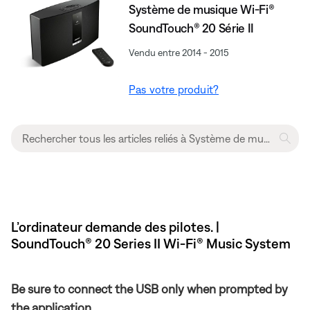
Système de musique Wi-Fi®
SoundTouch® 20 Série II
Vendu entre 2014 - 2015
Pas votre produit?
L’ordinateur demande des pilotes. |
SoundTouch® 20 Series II Wi-Fi® Music System
Be sure to connect the USB only when prompted by
the application.