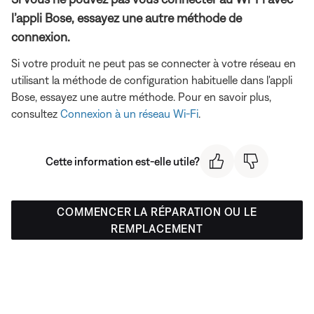
l’appli Bose, essayez une autre méthode de
connexion.
Si votre produit ne peut pas se connecter à votre réseau en
utilisant la méthode de configuration habituelle dans l'appli
Bose, essayez une autre méthode. Pour en savoir plus,
consultez
Connexion à un réseau Wi-Fi
.
Cette information est-elle utile?
COMMENCER LA RÉPARATION OU LE
REMPLACEMENT