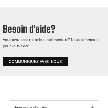
Besoin d’aide?
Vous avez besoin d’aide supplémentaire? Nous sommes ici
pour vous aider.
COMMUNIQUEZ AVEC NOUS
Toggle
Service à la clientèle