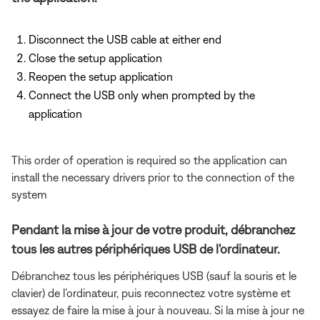
Disconnect the USB cable at either end
Close the setup application
Reopen the setup application
Connect the USB only when prompted by the
application
This order of operation is required so the application can
install the necessary drivers prior to the connection of the
system
Pendant la mise à jour de votre produit, débranchez
tous les autres périphériques USB de l'ordinateur.
Débranchez tous les périphériques USB (sauf la souris et le
clavier) de l’ordinateur, puis reconnectez votre système et
essayez de faire la mise à jour à nouveau. Si la mise à jour ne