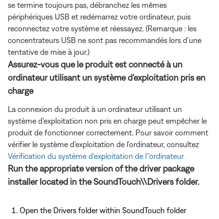
se termine toujours pas, débranchez les mêmes
périphériques USB et redémarrez votre ordinateur, puis
reconnectez votre système et réessayez. (Remarque : les
concentrateurs USB ne sont pas recommandés lors d’une
tentative de mise à jour.)
Assurez-vous que le produit est connecté à un
ordinateur utilisant un système d'exploitation pris en
charge
La connexion du produit à un ordinateur utilisant un
système d'exploitation non pris en charge peut empêcher le
produit de fonctionner correctement. Pour savoir comment
vérifier le système d'exploitation de l'ordinateur, consultez
Vérification du système d'exploitation de l''ordinateur
Run the appropriate version of the driver package
installer located in the SoundTouch\\Drivers folder.
Open the Drivers folder within SoundTouch folder