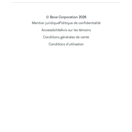
© Bose Corporation 2026
Mention juridique
Politique de confidentialité
Accessibilité
Avis sur les témoins
Conditions générales de vente
Conditions d'utilisation