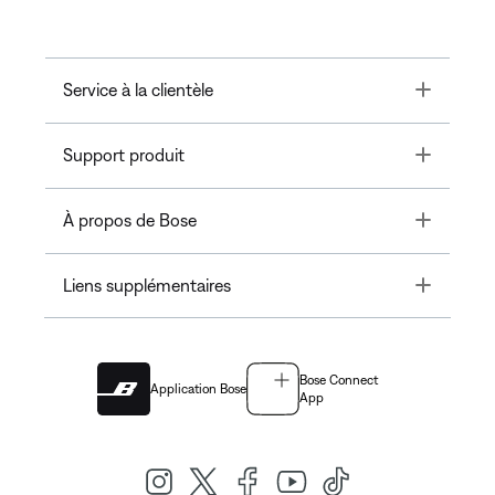
Toggle
Service à la clientèle
Toggle
Support produit
Toggle
À propos de Bose
Toggle
Liens supplémentaires
Bose Connect
Application Bose
App