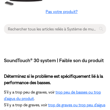
Pas votre produit?
SoundTouch® 30 system | Faible son du produit
Déterminez si le problème est spécifiquement lié à la
performance des basses.
S'il y a trop peu de graves, voir
trop peu de basses ou trop
d'aigus du produit
.
S'il y a trop de graves, voir
trop de graves ou trop peu d'aigus