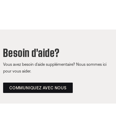
Besoin d’aide?
Vous avez besoin d’aide supplémentaire? Nous sommes ici
pour vous aider.
COMMUNIQUEZ AVEC NOUS