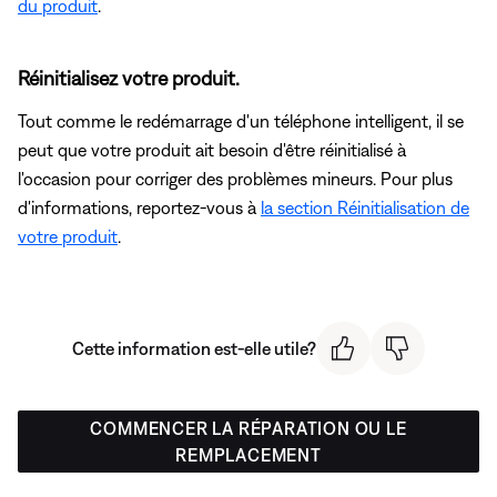
du produit
.
Réinitialisez votre produit.
Tout comme le redémarrage d'un téléphone intelligent, il se
peut que votre produit ait besoin d'être réinitialisé à
l'occasion pour corriger des problèmes mineurs. Pour plus
d'informations, reportez-vous à
la section Réinitialisation de
votre produit
.
Cette information est-elle utile?
COMMENCER LA RÉPARATION OU LE
REMPLACEMENT