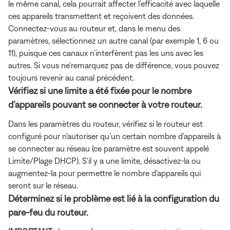
le même canal, cela pourrait affecter l’efficacité avec laquelle
ces appareils transmettent et reçoivent des données.
Connectez-vous au routeur et, dans le menu des
paramètres, sélectionnez un autre canal (par exemple 1, 6 ou
11), puisque ces canaux n’interfèrent pas les uns avec les
autres. Si vous ne'remarquez pas de différence, vous pouvez
toujours revenir au canal précédent.
Vérifiez si une limite a été fixée pour le nombre
d’appareils pouvant se connecter à votre routeur.
Dans les paramètres du routeur, vérifiez si le routeur est
configuré pour n'autoriser qu'un certain nombre d'appareils à
se connecter au réseau (ce paramètre est souvent appelé
Limite/Plage DHCP). S'il y a une limite, désactivez-la ou
augmentez-la pour permettre le nombre d'appareils qui
seront sur le réseau.
Déterminez si le problème est lié à la configuration du
pare-feu du routeur.