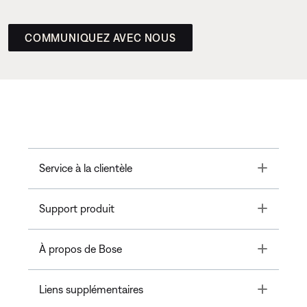
COMMUNIQUEZ AVEC NOUS
Toggle
Service à la clientèle
Toggle
Support produit
Toggle
À propos de Bose
Toggle
Liens supplémentaires