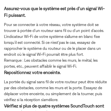
Assurez-vous que le système est près d’un signal Wi-
Fi puissant.
Pour se connecter à votre réseau, votre système doit se
trouver à portée d’un routeur sans fil ou d’un point d’accès.
L’indicateur Wi-Fi de votre système s’allume en blanc fixe
lorsqu’il est connecté. Si ce n’est'pas le cas, essayez de
rapprocher le système du routeur ou de le placer dans un
endroit où le signal Wi-Fi pourrait être plus fort.
Remarque : Les obstacles comme les murs, le métal, les
portes, etc., peuvent affaiblir le signal Wi-Fi.
Repositionnez votre enceinte.
La portée du signal sans fil de votre routeur peut être réduite
par des obstacles, comme les murs et la porte. Essayez de
déplacer votre enceinte, ou simplement de la tourner, puis
vérifiez si la réception s’améliore.
Vérifiez si plus de quatre systèmes SoundTouch sont