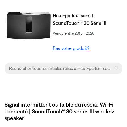
Haut-parleur sans fil
SoundTouch ® 30 Série III
Vendu entre 2015 - 2020
Pas votre produit?
Signal intermittent ou faible du réseau Wi-Fi
connecté | SoundTouch® 30 series III wireless
speaker