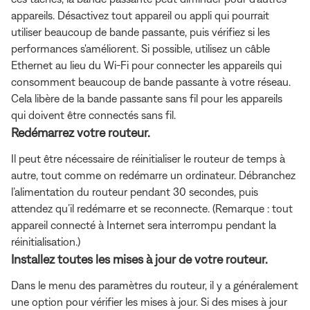
appareils. Désactivez tout appareil ou appli qui pourrait
utiliser beaucoup de bande passante, puis vérifiez si les
performances s'améliorent. Si possible, utilisez un câble
Ethernet au lieu du Wi-Fi pour connecter les appareils qui
consomment beaucoup de bande passante à votre réseau.
Cela libère de la bande passante sans fil pour les appareils
qui doivent être connectés sans fil.
Redémarrez votre routeur.
Il peut être nécessaire de réinitialiser le routeur de temps à
autre, tout comme on redémarre un ordinateur. Débranchez
l’alimentation du routeur pendant 30 secondes, puis
attendez qu’il redémarre et se reconnecte. (Remarque : tout
appareil connecté à Internet sera interrompu pendant la
réinitialisation.)
Installez toutes les mises à jour de votre routeur.
Dans le menu des paramètres du routeur, il y a généralement
une option pour vérifier les mises à jour. Si des mises à jour