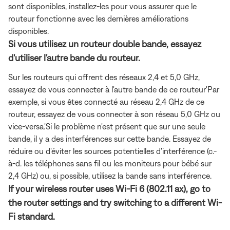
sont disponibles, installez-les pour vous assurer que le
routeur fonctionne avec les dernières améliorations
disponibles.
Si vous utilisez un routeur double bande, essayez
d'utiliser l'autre bande du routeur.
Sur les routeurs qui offrent des réseaux 2,4 et 5,0 GHz,
essayez de vous connecter à l'autre bande de ce routeur'Par
exemple, si vous êtes connecté au réseau 2,4 GHz de ce
routeur, essayez de vous connecter à son réseau 5,0 GHz ou
vice-versa.'Si le problème n'est présent que sur une seule
bande, il y a des interférences sur cette bande. Essayez de
réduire ou d'éviter les sources potentielles d'interférence (c.-
à-d. les téléphones sans fil ou les moniteurs pour bébé sur
2,4 GHz) ou, si possible, utilisez la bande sans interférence.
If your wireless router uses Wi-Fi 6 (802.11 ax), go to
the router settings and try switching to a different Wi-
Fi standard.