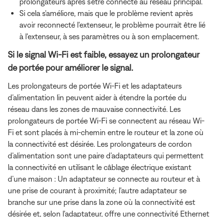
prolongateurs après s’être connecté au réseau principal.
Si cela s'améliore, mais que le problème revient après
avoir reconnecté l'extenseur, le problème pourrait être lié
à l'extenseur, à ses paramètres ou à son emplacement.
Si le signal Wi-Fi est faible, essayez un prolongateur
de portée pour améliorer le signal.
Les prolongateurs de portée Wi-Fi et les adaptateurs
d’alimentation lin peuvent aider à étendre la portée du
réseau dans les zones de mauvaise connectivité. Les
prolongateurs de portée Wi-Fi se connectent au réseau Wi-
Fi et sont placés à mi-chemin entre le routeur et la zone où
la connectivité est désirée. Les prolongateurs de cordon
d’alimentation sont une paire d’adaptateurs qui permettent
la connectivité en utilisant le câblage électrique existant
d’une maison : Un adaptateur se connecte au routeur et à
une prise de courant à proximité; l'autre adaptateur se
branche sur une prise dans la zone où la connectivité est
désirée et, selon l'adaptateur, offre une connectivité Ethernet