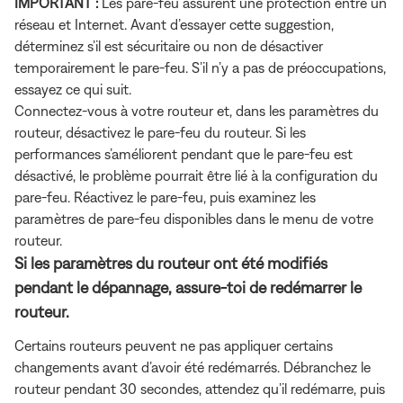
IMPORTANT :
Les pare-feu assurent une protection entre un
réseau et Internet. Avant d’essayer cette suggestion,
déterminez s’il est sécuritaire ou non de désactiver
temporairement le pare-feu. S’il n’y a pas de préoccupations,
essayez ce qui suit.
Connectez-vous à votre routeur et, dans les paramètres du
routeur, désactivez le pare-feu du routeur. Si les
performances s’améliorent pendant que le pare-feu est
désactivé, le problème pourrait être lié à la configuration du
pare-feu. Réactivez le pare-feu, puis examinez les
paramètres de pare-feu disponibles dans le menu de votre
routeur.
Si les paramètres du routeur ont été modifiés
pendant le dépannage, assure-toi de redémarrer le
routeur.
Certains routeurs peuvent ne pas appliquer certains
changements avant d’avoir été redémarrés. Débranchez le
routeur pendant 30 secondes, attendez qu’il redémarre, puis