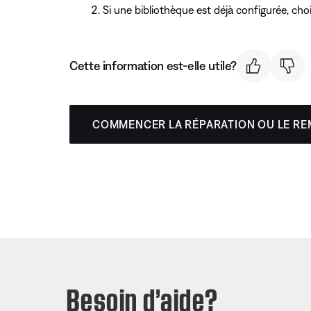
Si une bibliothèque est déjà configurée, cho
Cette information est-elle utile?
COMMENCER LA RÉPARATION OU LE R
Besoin d’aide?