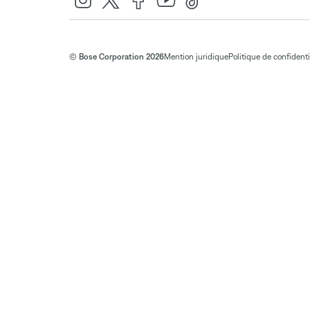
© Bose Corporation 2026
Mention juridique
Politique de confidenti