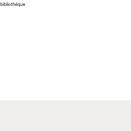
 bibliothèque