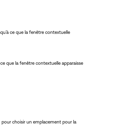
u’à ce que la fenêtre contextuelle
ce que la fenêtre contextuelle apparaisse
ran pour choisir un emplacement pour la