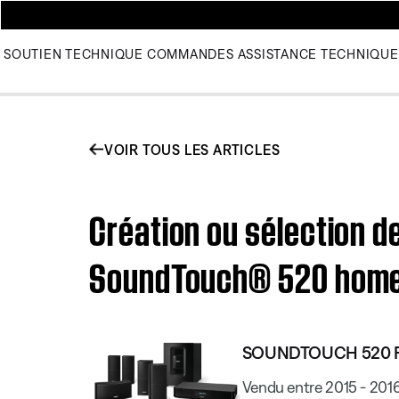
SOUTIEN TECHNIQUE
COMMANDES
ASSISTANCE TECHNIQUE
VOIR TOUS LES ARTICLES
Création ou sélection d
SoundTouch® 520 home
SOUNDTOUCH 520 
Vendu entre 2015 - 201