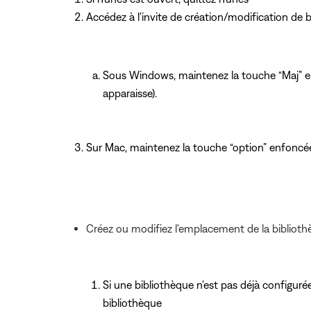
Accédez à l'invite de création/modification de 
Sous Windows, maintenez la touche “Maj” en
apparaisse).
Sur Mac, maintenez la touche “option” enfoncée
Créez ou modifiez l'emplacement de la biblioth
Si une bibliothèque n'est pas déjà configurée
bibliothèque