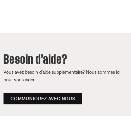
Besoin d’aide?
Vous avez besoin d’aide supplémentaire? Nous sommes ici
pour vous aider.
COMMUNIQUEZ AVEC NOUS