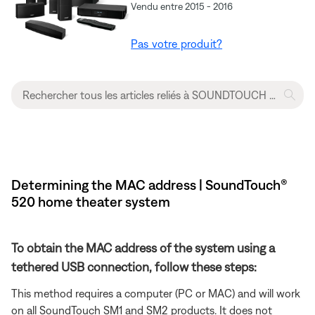
Vendu entre 2015 - 2016
Pas votre produit?
Determining the MAC address | SoundTouch®
520 home theater system
To obtain the MAC address of the system using a
tethered USB connection, follow these steps:
This method requires a computer (PC or MAC) and will work
on all SoundTouch SM1 and SM2 products. It does not