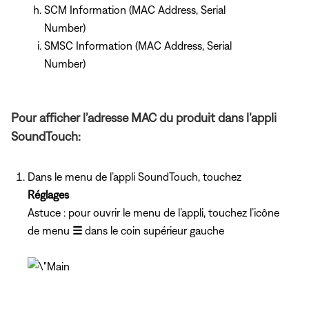
SCM Information (MAC Address, Serial
Number)
SMSC Information (MAC Address, Serial
Number)
Pour afficher l’adresse MAC du produit dans l’appli
SoundTouch:
Dans le menu de l’appli SoundTouch, touchez
Réglages
Astuce : pour ouvrir le menu de l’appli, touchez l’icône
de menu
☰
dans le coin supérieur gauche