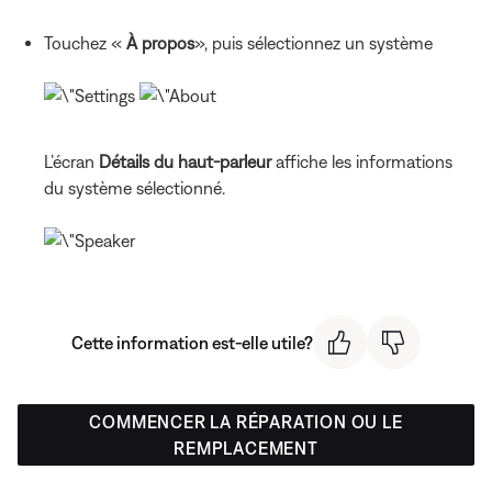
Touchez «
À propos
», puis sélectionnez un système
L’écran
Détails du haut-parleur
affiche les informations
du système sélectionné.
Cette information est-elle utile?
COMMENCER LA RÉPARATION OU LE
REMPLACEMENT