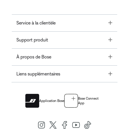
Toggle
Service à la clientèle
Toggle
Support produit
Toggle
À propos de Bose
Toggle
Liens supplémentaires
Bose Connect
Application Bose
App