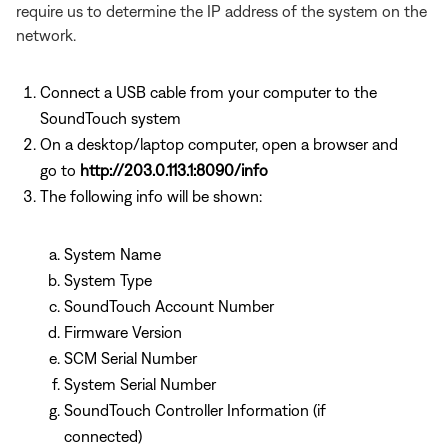
require us to determine the IP address of the system on the
network.
Connect a USB cable from your computer to the
SoundTouch system
On a desktop/laptop computer, open a browser and
go to
http://203.0.113.1:8090/info
The following info will be shown:
System Name
System Type
SoundTouch Account Number
Firmware Version
SCM Serial Number
System Serial Number
SoundTouch Controller Information (if
connected)