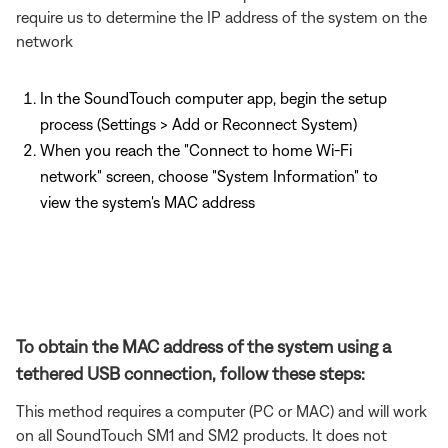
require us to determine the IP address of the system on the
network
In the SoundTouch computer app, begin the setup
process (Settings > Add or Reconnect System)
When you reach the "Connect to home Wi-Fi
network" screen, choose "System Information" to
view the system's MAC address
To obtain the MAC address of the system using a
tethered USB connection, follow these steps:
This method requires a computer (PC or MAC) and will work
on all SoundTouch SM1 and SM2 products. It does not