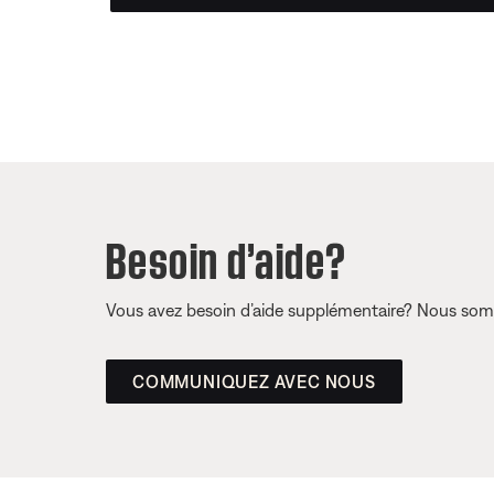
Besoin d’aide?
Vous avez besoin d’aide supplémentaire? Nous somm
COMMUNIQUEZ AVEC NOUS