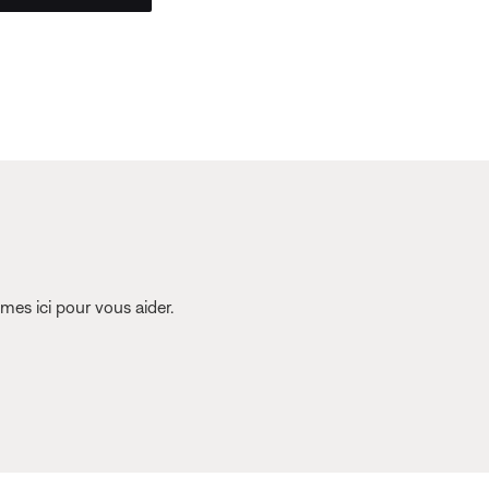
es ici pour vous aider.