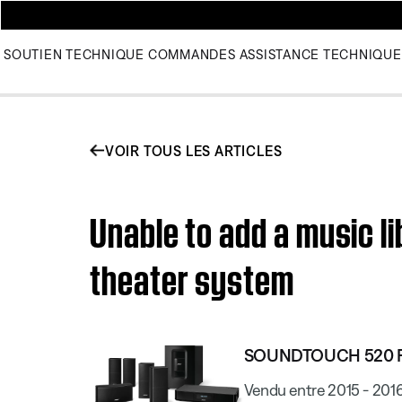
SOUTIEN TECHNIQUE
COMMANDES
ASSISTANCE TECHNIQUE
VOIR TOUS LES ARTICLES
Unable to add a music 
theater system
SOUNDTOUCH 520 
Vendu entre 2015 - 201