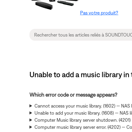
Pas votre produit?
Unable to add a music library 
Which error code or message appears?
Cannot access your music library. (1602) — NAS li
Unable to add your music library. (1608) — NAS l
Computer Music library server shutdown. (4201) 
Computer music library server error. (4202) — 