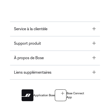
Toggle
Service à la clientèle
Toggle
Support produit
Toggle
À propos de Bose
Toggle
Liens supplémentaires
Bose Connect
Application Bose
App