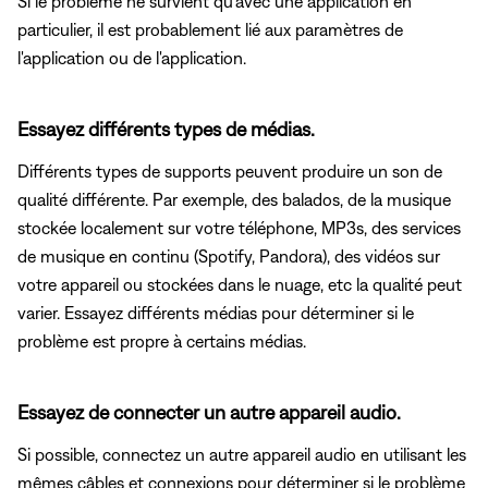
Si le problème ne survient qu'avec une application en
particulier, il est probablement lié aux paramètres de
l'application ou de l'application.
Essayez différents types de médias.
Différents types de supports peuvent produire un son de
qualité différente. Par exemple, des balados, de la musique
stockée localement sur votre téléphone, MP3s, des services
de musique en continu (Spotify, Pandora), des vidéos sur
votre appareil ou stockées dans le nuage, etc la qualité peut
varier. Essayez différents médias pour déterminer si le
problème est propre à certains médias.
Essayez de connecter un autre appareil audio.
Si possible, connectez un autre appareil audio en utilisant les
mêmes câbles et connexions pour déterminer si le problème