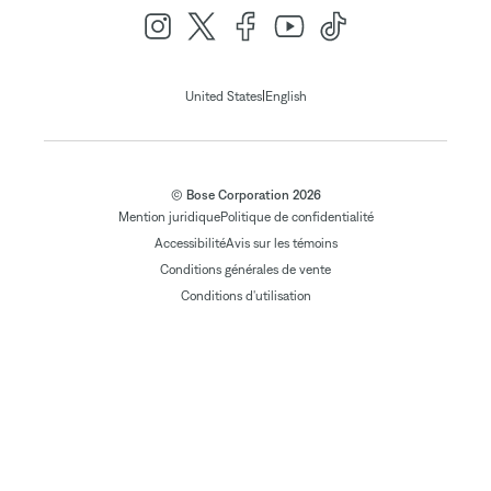
|
United States
English
© Bose Corporation 2026
Mention juridique
Politique de confidentialité
Accessibilité
Avis sur les témoins
Conditions générales de vente
Conditions d'utilisation