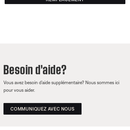
Besoin d’aide?
Vous avez besoin d’aide supplémentaire? Nous sommes ici
pour vous aider.
COMMUNIQUEZ AVEC NOUS