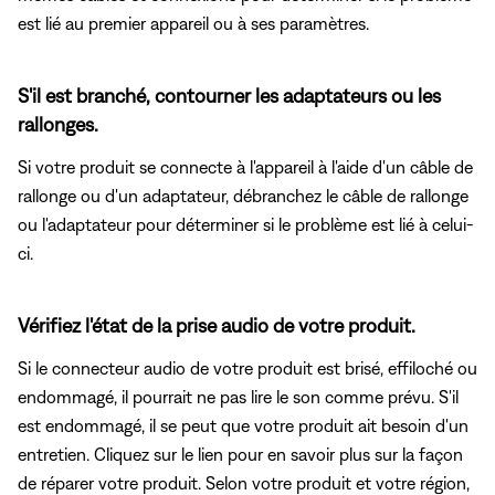
est lié au premier appareil ou à ses paramètres.
S'il est branché, contourner les adaptateurs ou les
rallonges.
Si votre produit se connecte à l'appareil à l'aide d'un câble de
rallonge ou d'un adaptateur, débranchez le câble de rallonge
ou l'adaptateur pour déterminer si le problème est lié à celui-
ci.
Vérifiez l'état de la prise audio de votre produit.
Si le connecteur audio de votre produit est brisé, effiloché ou
endommagé, il pourrait ne pas lire le son comme prévu. S'il
est endommagé, il se peut que votre produit ait besoin d'un
entretien. Cliquez sur le lien pour en savoir plus sur la façon
de réparer votre produit. Selon votre produit et votre région,