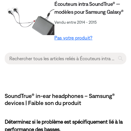
Écouteurs intra SoundTrue® —
modèles pour Samsung Galaxy®
Vendu entre 2014 - 2015
Pas votre produit?
SoundTrue® in-ear headphones – Samsung®
devices | Faible son du produit
Déterminez si le problème est spécifiquement lié à la
performance des basses.