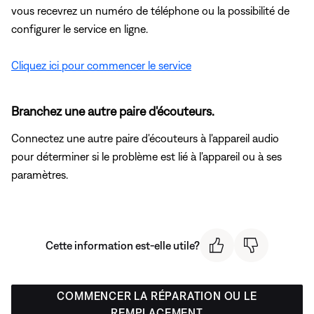
vous recevrez un numéro de téléphone ou la possibilité de
configurer le service en ligne.
Cliquez ici pour commencer le service
Branchez une autre paire d'écouteurs.
Connectez une autre paire d'écouteurs à l'appareil audio
pour déterminer si le problème est lié à l'appareil ou à ses
paramètres.
Cette information est-elle utile?
COMMENCER LA RÉPARATION OU LE
REMPLACEMENT