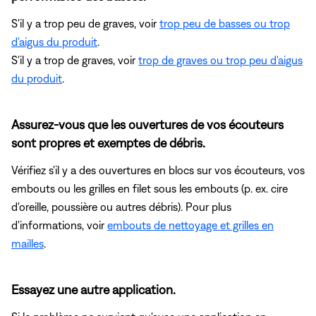
S'il y a trop peu de graves, voir
trop peu de basses ou trop
d'aigus du produit
.
S'il y a trop de graves, voir
trop de graves ou trop peu d'aigus
du produit
.
Assurez-vous que les ouvertures de vos écouteurs
sont propres et exemptes de débris.
Vérifiez s'il y a des ouvertures en blocs sur vos écouteurs, vos
embouts ou les grilles en filet sous les embouts (p. ex. cire
d'oreille, poussière ou autres débris). Pour plus
d'informations, voir
embouts de nettoyage et grilles en
mailles
.
Essayez une autre application.